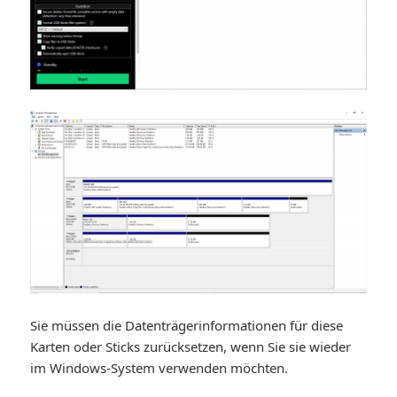
Sie müssen die Datenträgerinformationen für diese
Karten oder Sticks zurücksetzen, wenn Sie sie wieder
im Windows-System verwenden möchten.