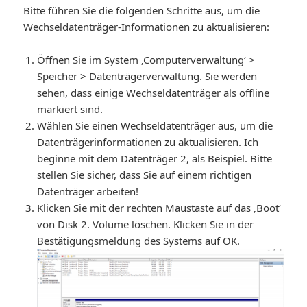
Bitte führen Sie die folgenden Schritte aus, um die
Wechseldatenträger-Informationen zu aktualisieren:
Öffnen Sie im System ‚Computerverwaltung‘ >
Speicher > Datenträgerverwaltung. Sie werden
sehen, dass einige Wechseldatenträger als offline
markiert sind.
Wählen Sie einen Wechseldatenträger aus, um die
Datenträgerinformationen zu aktualisieren. Ich
beginne mit dem Datenträger 2, als Beispiel. Bitte
stellen Sie sicher, dass Sie auf einem richtigen
Datenträger arbeiten!
Klicken Sie mit der rechten Maustaste auf das ‚Boot‘
von Disk 2. Volume löschen. Klicken Sie in der
Bestätigungsmeldung des Systems auf OK.