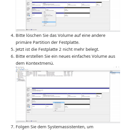
Bitte löschen Sie das Volume auf eine andere
primäre Partition der Festplatte.
Jetzt ist die Festplatte 2 nicht mehr belegt.
Bitte erstellen Sie ein neues einfaches Volume aus
dem Kontextmenü.
Folgen Sie dem Systemassistenten, um