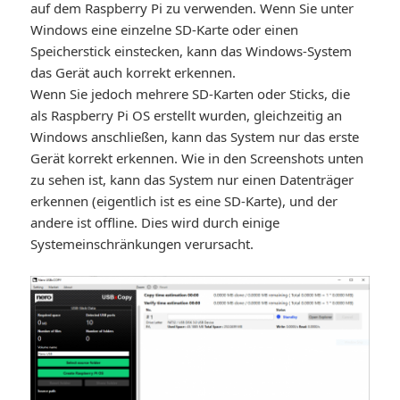
auf dem Raspberry Pi zu verwenden. Wenn Sie unter
Windows eine einzelne SD-Karte oder einen
Speicherstick einstecken, kann das Windows-System
das Gerät auch korrekt erkennen.
Wenn Sie jedoch mehrere SD-Karten oder Sticks, die
als Raspberry Pi OS erstellt wurden, gleichzeitig an
Windows anschließen, kann das System nur das erste
Gerät korrekt erkennen. Wie in den Screenshots unten
zu sehen ist, kann das System nur einen Datenträger
erkennen (eigentlich ist es eine SD-Karte), und der
andere ist offline. Dies wird durch einige
Systemeinschränkungen verursacht.