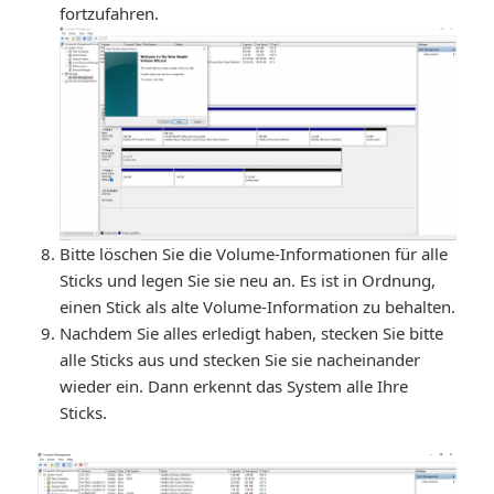
fortzufahren.
Bitte löschen Sie die Volume-Informationen für alle
Sticks und legen Sie sie neu an. Es ist in Ordnung,
einen Stick als alte Volume-Information zu behalten.
Nachdem Sie alles erledigt haben, stecken Sie bitte
alle Sticks aus und stecken Sie sie nacheinander
wieder ein. Dann erkennt das System alle Ihre
Sticks.