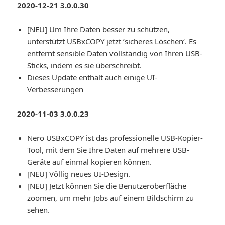
2020-12-21 3.0.0.30
[NEU] Um Ihre Daten besser zu schützen,
unterstützt USBxCOPY jetzt ’sicheres Löschen‘. Es
entfernt sensible Daten vollständig von Ihren USB-
Sticks, indem es sie überschreibt.
Dieses Update enthält auch einige UI-
Verbesserungen
2020-11-03 3.0.0.23
Nero USBxCOPY ist das professionelle USB-Kopier-
Tool, mit dem Sie Ihre Daten auf mehrere USB-
Geräte auf einmal kopieren können.
[NEU] Völlig neues UI-Design.
[NEU] Jetzt können Sie die Benutzeroberfläche
zoomen, um mehr Jobs auf einem Bildschirm zu
sehen.