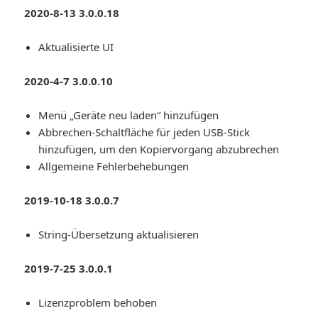
2020-8-13 3.0.0.18
Aktualisierte UI
2020-4-7 3.0.0.10
Menü „Geräte neu laden“ hinzufügen
Abbrechen-Schaltfläche für jeden USB-Stick
hinzufügen, um den Kopiervorgang abzubrechen
Allgemeine Fehlerbehebungen
2019-10-18 3.0.0.7
String-Übersetzung aktualisieren
2019-7-25 3.0.0.1
Lizenzproblem behoben