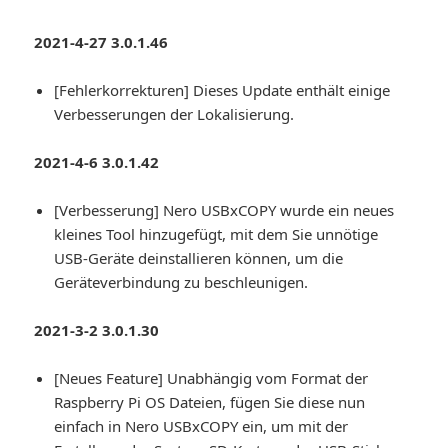
2021-4-27 3.0.1.46
[Fehlerkorrekturen] Dieses Update enthält einige
Verbesserungen der Lokalisierung.
2021-4-6 3.0.1.42
[Verbesserung] Nero USBxCOPY wurde ein neues
kleines Tool hinzugefügt, mit dem Sie unnötige
USB-Geräte deinstallieren können, um die
Geräteverbindung zu beschleunigen.
2021-3-2 3.0.1.30
[Neues Feature] Unabhängig vom Format der
Raspberry Pi OS Dateien, fügen Sie diese nun
einfach in Nero USBxCOPY ein, um mit der