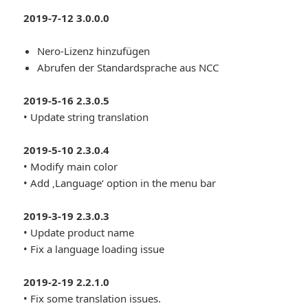
2019-7-12 3.0.0.0
Nero-Lizenz hinzufügen
Abrufen der Standardsprache aus NCC
2019-5-16 2.3.0.5
• Update string translation
2019-5-10 2.3.0.4
• Modify main color
• Add ‚Language‘ option in the menu bar
2019-3-19 2.3.0.3
• Update product name
• Fix a language loading issue
2019-2-19 2.2.1.0
• Fix some translation issues.