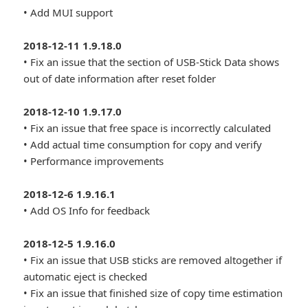
• Add MUI support
2018-12-11 1.9.18.0
• Fix an issue that the section of USB-Stick Data shows
out of date information after reset folder
2018-12-10 1.9.17.0
• Fix an issue that free space is incorrectly calculated
• Add actual time consumption for copy and verify
• Performance improvements
2018-12-6 1.9.16.1
• Add OS Info for feedback
2018-12-5 1.9.16.0
• Fix an issue that USB sticks are removed altogether if
automatic eject is checked
• Fix an issue that finished size of copy time estimation