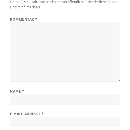
Deine E-Mail-Adresse wird nicht veröffentlicht.
Erforderliche Felder
sind mit
*
markiert
KOMMENTAR
*
NAME
*
E-MAIL-ADRESSE
*