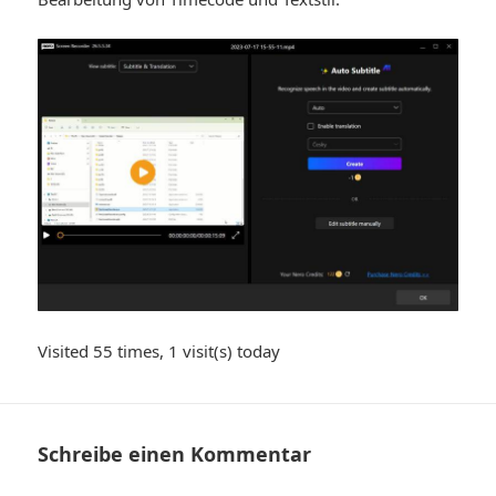
Visited 55 times, 1 visit(s) today
Schreibe einen Kommentar