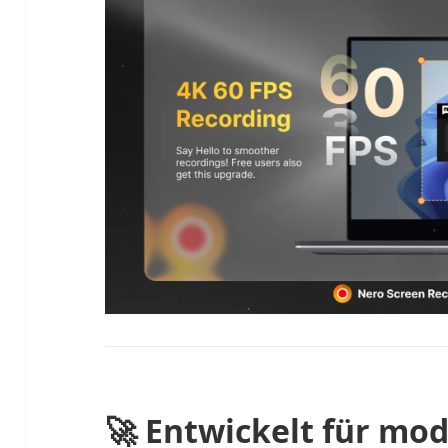
🚀 Entwickelt für mo