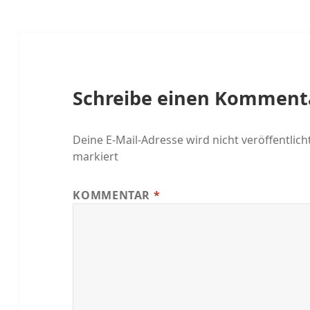
Schreibe einen Komment
Deine E-Mail-Adresse wird nicht veröffentlicht
markiert
KOMMENTAR
*