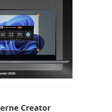
derne Creator