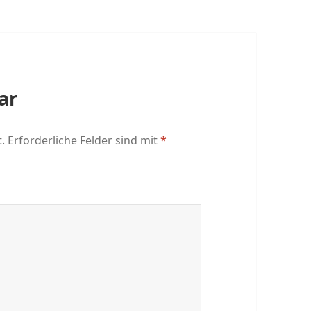
ar
.
Erforderliche Felder sind mit
*