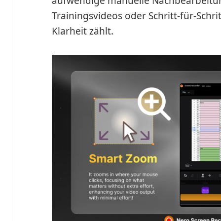
aufwendige manuelle Nachbearbeitung.
Trainingsvideos oder Schritt-für-Schr
Klarheit zählt.