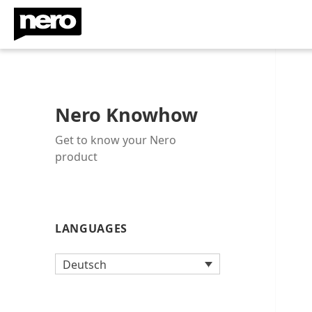
Nero Knowhow
Get to know your Nero
product
LANGUAGES
Deutsch