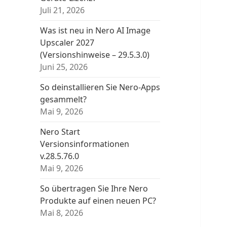
Juli 21, 2026
Was ist neu in Nero AI Image
Upscaler 2027
(Versionshinweise – 29.5.3.0)
Juni 25, 2026
So deinstallieren Sie Nero-Apps
gesammelt?
Mai 9, 2026
Nero Start
Versionsinformationen
v.28.5.76.0
Mai 9, 2026
So übertragen Sie Ihre Nero
Produkte auf einen neuen PC?
Mai 8, 2026