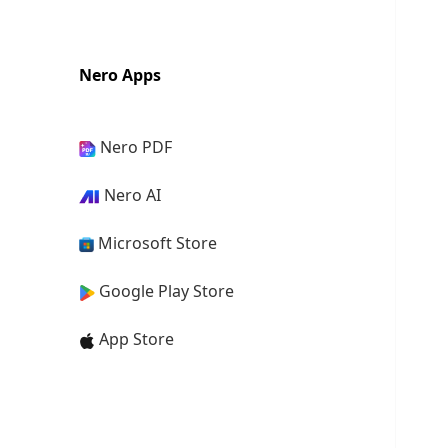
Nero Apps
Nero PDF
Nero AI
Microsoft Store
Google Play Store
App Store