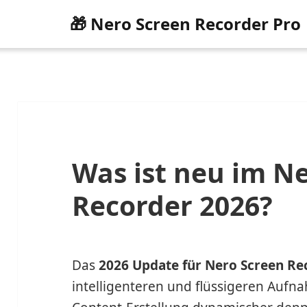
🎁 Nero Screen Recorder Pro
Was ist neu im N
Recorder 2026?
Das
2026 Update für Nero Screen Re
intelligenteren und flüssigeren Aufn