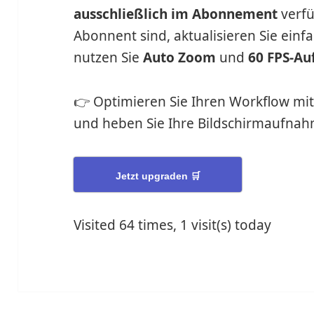
ausschließlich im Abonnement
verfü
Abonnent sind, aktualisieren Sie einf
nutzen Sie
Auto Zoom
und
60 FPS-A
👉 Optimieren Sie Ihren Workflow mi
und heben Sie Ihre Bildschirmaufnah
Jetzt upgraden 🛒
Visited 64 times, 1 visit(s) today