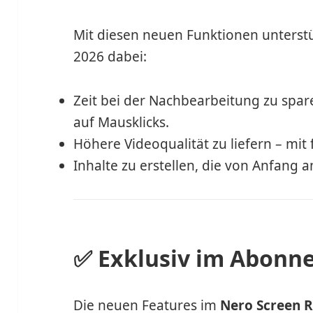
Mit diesen neuen Funktionen unterstü
2026 dabei:
Zeit bei der Nachbearbeitung zu sp
auf Mausklicks.
Höhere Videoqualität zu liefern – mit 
Inhalte zu erstellen, die von Anfang a
✅ Exklusiv im Abonn
Die neuen Features im
Nero Screen 