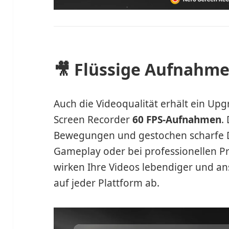
🎥 Flüssige Aufnahme
Auch die Videoqualität erhält ein Upg
Screen Recorder
60 FPS-Aufnahmen
.
Bewegungen und gestochen scharfe De
Gameplay oder bei professionellen Pr
wirken Ihre Videos lebendiger und a
auf jeder Plattform ab.