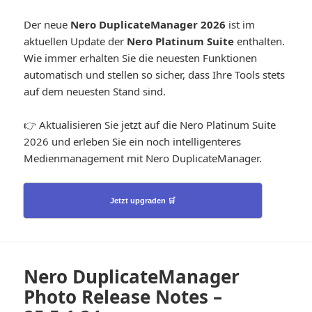
Der neue
Nero DuplicateManager 2026
ist im
aktuellen Update der
Nero Platinum Suite
enthalten.
Wie immer erhalten Sie die neuesten Funktionen
automatisch und stellen so sicher, dass Ihre Tools stets
auf dem neuesten Stand sind.
👉 Aktualisieren Sie jetzt auf die Nero Platinum Suite
2026 und erleben Sie ein noch intelligenteres
Medienmanagement mit Nero DuplicateManager.
Jetzt upgraden 🛒
Nero DuplicateManager
Photo Release Notes –