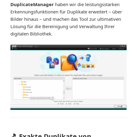
DuplicateManager
haben wir die leistungsstarken
Erkennungsfunktionen für Duplikate erweitert – über
Bilder hinaus – und machen das Tool zur ultimativen
Lösung für die Bereinigung und Verwaltung Ihrer
digitalen Bibliothek.
🎵 Exakte Duplikate von