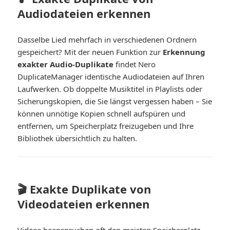
Audiodateien erkennen
Dasselbe Lied mehrfach in verschiedenen Ordnern
gespeichert? Mit der neuen Funktion zur
Erkennung
exakter Audio-Duplikate
findet Nero
DuplicateManager identische Audiodateien auf Ihren
Laufwerken. Ob doppelte Musiktitel in Playlists oder
Sicherungskopien, die Sie längst vergessen haben – Sie
können unnötige Kopien schnell aufspüren und
entfernen, um Speicherplatz freizugeben und Ihre
Bibliothek übersichtlich zu halten.
🎬 Exakte Duplikate von
Videodateien erkennen