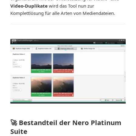
Video-Duplikate
wird das Tool nun zur
Komplettlösung für alle Arten von Mediendateien.
🚀 Bestandteil der Nero Platinum
Suite