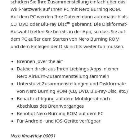
schicken Sie Ihre Zusammenstellung einfach über das
WiFi-Netzwerk auf Ihren PC mit Nero Burning ROM.
Auf dem PC werden Ihre Dateien dann automatisch als
CD, DVD oder Blu-ray Disc™ gebrannt. Die Diskformat-
Auswahl treffen Sie bereits in der App, so dass Sie auf
dem PC außer dem Starten von Nero Burning ROM
und dem Einlegen der Disk nichts weiter tun müssen.
Brennen ‚over the air’
Dateien direkt aus Ihren Lieblings-Apps in einer
Nero AirBurn-Zusammenstellung sammeln
Unterstützt Zusammenstellungen und Diskformate
von Nero Burning ROM (CD, DVD, Blu-ray-Disc, etc.)
Benachrichtigung auf dem Mobilgerät nach
Abschluss des Brennvorganges
Benötigt Nero Burning ROM auf dem PC
Für Android- und iOS-Geräte verfügbar
Nero KnowHow 00091