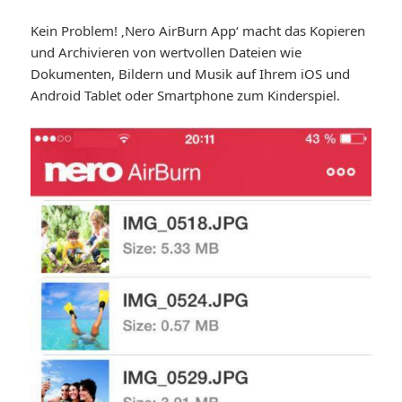
Kein Problem! ‚Nero AirBurn App‘ macht das Kopieren
und Archivieren von wertvollen Dateien wie
Dokumenten, Bildern und Musik auf Ihrem iOS und
Android Tablet oder Smartphone zum Kinderspiel.