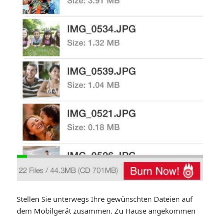
Stellen Sie unterwegs Ihre gewünschten Dateien auf
dem Mobilgerät zusammen. Zu Hause angekommen