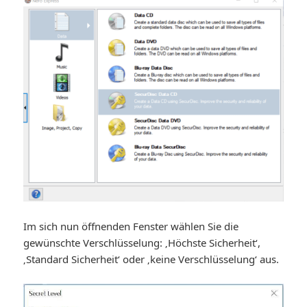
Im sich nun öffnenden Fenster wählen Sie die
gewünschte Verschlüsselung: ‚Höchste Sicherheit‘,
‚Standard Sicherheit‘ oder ‚keine Verschlüsselung‘ aus.