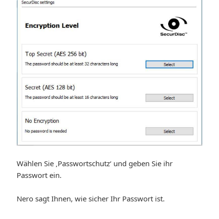
Wählen Sie ‚Passwortschutz‘ und geben Sie ihr
Passwort ein.
Nero sagt Ihnen, wie sicher Ihr Passwort ist.