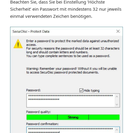
Beachten Sie, dass Sie bei Einstellung ‘Höchste
Sicherheit‘ ein Passwort mit mindestens 32 nur jeweils
einmal verwendeten Zeichen benötigen.