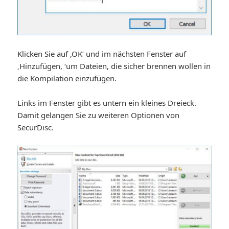
Klicken Sie auf ‚OK‘ und im nächsten Fenster auf
‚Hinzufügen, ‘um Dateien, die sicher brennen wollen in
die Kompilation einzufügen.
Links im Fenster gibt es untern ein kleines Dreieck.
Damit gelangen Sie zu weiteren Optionen von
SecurDisc.