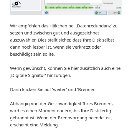
Wir empfehlen das Häkchen bei ‚Datenredundanz‘ zu
setzen und zwischen gut und ausgezeichnet
auszuwählen Dies stellt sicher, dass Ihre Disk selbst
dann noch lesbar ist, wenn sie verkratzt oder
beschädigt sein sollte.
Wenn gewünscht, können Sie hier zusätzlich auch eine
‚Digitale Signatur‘ hinzufügen.
Dann klicken Sie auf ‘weiter’ und ‘Brennen.
Abhängig von der Geschwindigkeit Ihres Brenners,
wird es einen Moment dauern, bis Ihre Disk fertig
gebrannt ist. Wenn der Brennvorgang beendet ist,
erscheint eine Meldung.