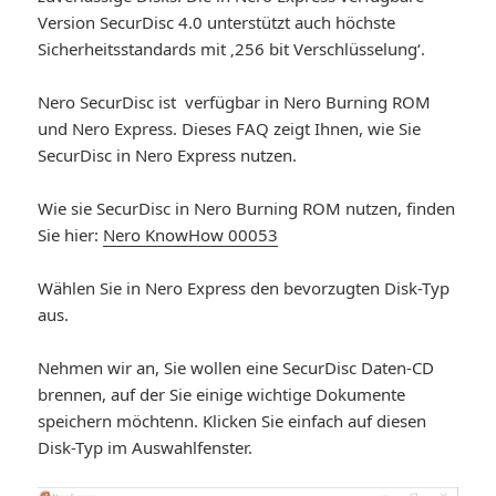
Version SecurDisc 4.0 unterstützt auch höchste
Sicherheitsstandards mit ‚256 bit Verschlüsselung‘.
Nero SecurDisc ist verfügbar in Nero Burning ROM
und Nero Express. Dieses FAQ zeigt Ihnen, wie Sie
SecurDisc in Nero Express nutzen.
Wie sie SecurDisc in Nero Burning ROM nutzen, finden
Sie hier:
Nero KnowHow 00053
Wählen Sie in Nero Express den bevorzugten Disk-Typ
aus.
Nehmen wir an, Sie wollen eine SecurDisc Daten-CD
brennen, auf der Sie einige wichtige Dokumente
speichern möchtenn. Klicken Sie einfach auf diesen
Disk-Typ im Auswahlfenster.