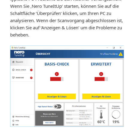
Wenn Sie ‚Nero TuneItUp‘ starten, können Sie auf die
Schaltfläche ‘Überprüfen‘ klicken, um Ihren PC zu
analysieren. Wenn der Scanvorgang abgeschlossen ist,
klicken Sie auf ‘Anzeigen & Lösen‘ um die Probleme zu
beheben.