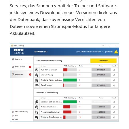
Services, das Scannen veralteter Treiber und Software
inklusive eines Downloads neuer Versionen direkt aus
der Datenbank, das zuverlässige Vernichten von
Dateien sowie einen Stromspar-Modus für längere
Akkulaufzeit.