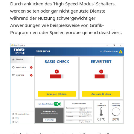
Durch anklicken des ‘High-Speed-Modus‘-Schalters,
werden selten oder gar nicht genutzte Dienste
während der Nutzung schwergewichtiger
Anwendungen wie beispielsweise von Grafik-
Programmen oder Spielen vorübergehend deaktiviert.