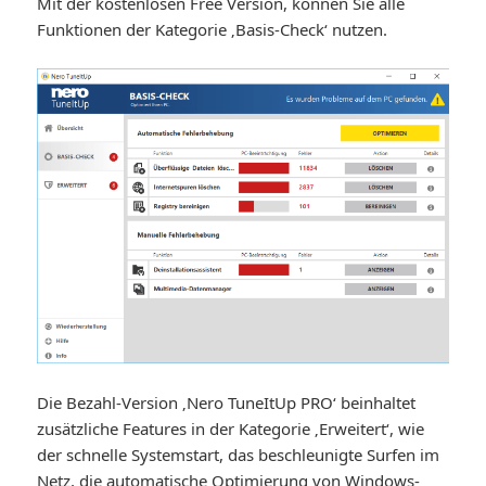
Mit der kostenlosen Free Version, können Sie alle
Funktionen der Kategorie ‚Basis-Check‘ nutzen.
Die Bezahl-Version ‚Nero TuneItUp PRO‘ beinhaltet
zusätzliche Features in der Kategorie ‚Erweitert‘, wie
der schnelle Systemstart, das beschleunigte Surfen im
Netz, die automatische Optimierung von Windows-