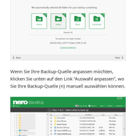
Wenn Sie Ihre Backup-Quelle anpassen möchten,
klicken Sie unten auf den Link “Auswahl anpassen”, wo
Sie Ihre Backup-Quelle (n) manuell auswählen können.