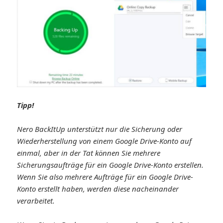
Tipp!
Nero BackItUp unterstützt nur die Sicherung oder
Wiederherstellung von einem Google Drive-Konto auf
einmal, aber in der Tat können Sie mehrere
Sicherungsaufträge für ein Google Drive-Konto erstellen.
Wenn Sie also mehrere Aufträge für ein Google Drive-
Konto erstellt haben, werden diese nacheinander
verarbeitet.