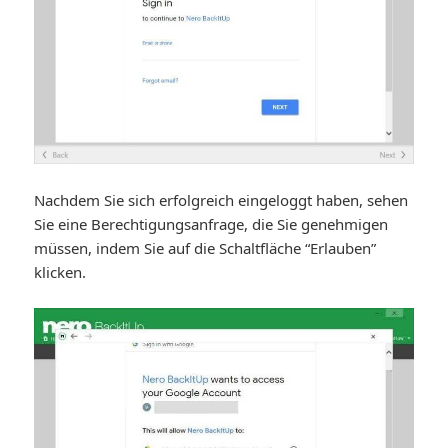
Nachdem Sie sich erfolgreich eingeloggt haben, sehen
Sie eine Berechtigungsanfrage, die Sie genehmigen
müssen, indem Sie auf die Schaltfläche “Erlauben”
klicken.