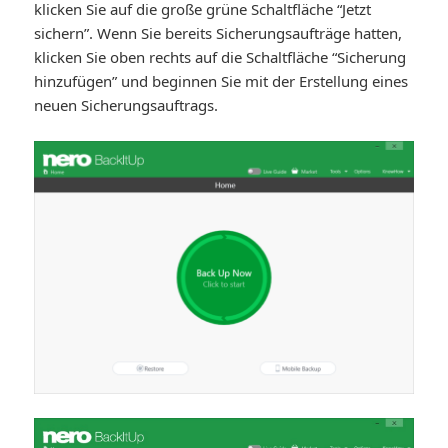
klicken Sie auf die große grüne Schaltfläche “Jetzt
sichern”. Wenn Sie bereits Sicherungsaufträge hatten,
klicken Sie oben rechts auf die Schaltfläche “Sicherung
hinzufügen” und beginnen Sie mit der Erstellung eines
neuen Sicherungsauftrags.