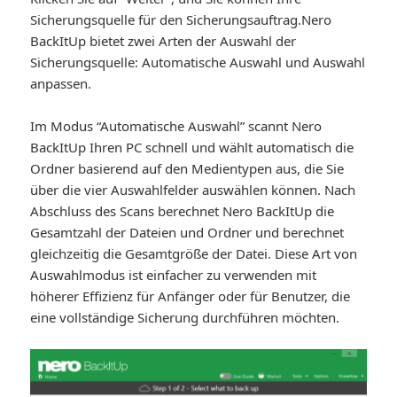
Sicherungsquelle für den Sicherungsauftrag.Nero
BackItUp bietet zwei Arten der Auswahl der
Sicherungsquelle: Automatische Auswahl und Auswahl
anpassen.
Im Modus “Automatische Auswahl” scannt Nero
BackItUp Ihren PC schnell und wählt automatisch die
Ordner basierend auf den Medientypen aus, die Sie
über die vier Auswahlfelder auswählen können. Nach
Abschluss des Scans berechnet Nero BackItUp die
Gesamtzahl der Dateien und Ordner und berechnet
gleichzeitig die Gesamtgröße der Datei. Diese Art von
Auswahlmodus ist einfacher zu verwenden mit
höherer Effizienz für Anfänger oder für Benutzer, die
eine vollständige Sicherung durchführen möchten.