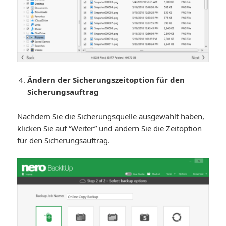
Ändern der Sicherungszeitoption für den
Sicherungsauftrag
Nachdem Sie die Sicherungsquelle ausgewählt haben,
klicken Sie auf “Weiter” und ändern Sie die Zeitoption
für den Sicherungsauftrag.