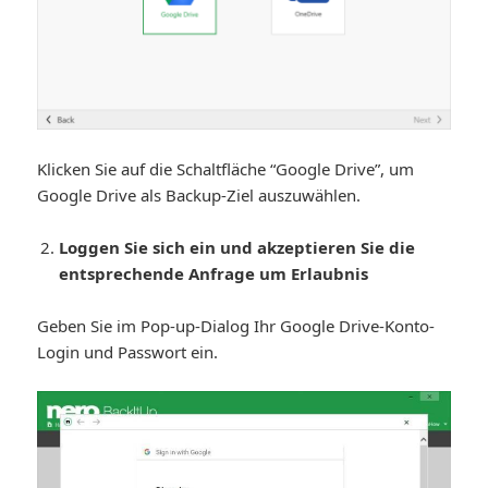
Klicken Sie auf die Schaltfläche “Google Drive”, um
Google Drive als Backup-Ziel auszuwählen.
Loggen Sie sich ein und akzeptieren Sie die
entsprechende Anfrage um Erlaubnis
Geben Sie im Pop-up-Dialog Ihr Google Drive-Konto-
Login und Passwort ein.