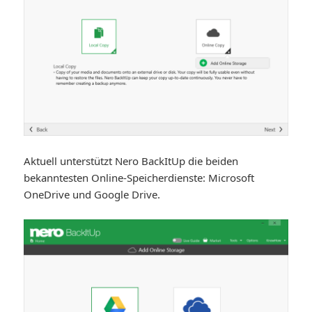
Aktuell unterstützt Nero BackItUp die beiden
bekanntesten Online-Speicherdienste: Microsoft
OneDrive und Google Drive.