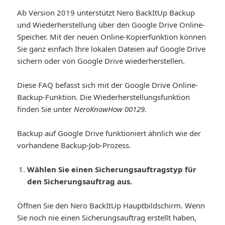
Ab Version 2019 unterstützt Nero BackItUp Backup
und Wiederherstellung über den Google Drive Online-
Speicher. Mit der neuen Online-Kopierfunktion können
Sie ganz einfach Ihre lokalen Dateien auf Google Drive
sichern oder von Google Drive wiederherstellen.
Diese FAQ befasst sich mit der Google Drive Online-
Backup-Funktion. Die Wiederherstellungsfunktion
finden Sie unter
NeroKnowHow 00129.
Backup auf Google Drive funktioniert ähnlich wie der
vorhandene Backup-Job-Prozess.
Wählen Sie einen Sicherungsauftragstyp für
den Sicherungsauftrag aus.
Öffnen Sie den Nero BackItUp Hauptbildschirm. Wenn
Sie noch nie einen Sicherungsauftrag erstellt haben,