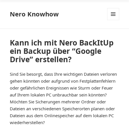
Nero Knowhow
MENÜ
UND
WIDGETS
Kann ich mit Nero BackItUp
ein Backup über “Google
Drive” erstellen?
Sind Sie besorgt, dass Ihre wichtigen Dateien verloren
gehen könnten oder aufgrund von Festplattenfehlern
oder gefährlichen Ereignissen wie Sturm oder Feuer
auf Ihrem lokalen PC unbrauchbar sein könnten?
Möchten Sie Sicherungen mehrerer Ordner oder
Dateien an verschiedenen Speicherorten planen oder
Dateien aus dem Onlinespeicher auf dem lokalen PC
wiederherstellen?