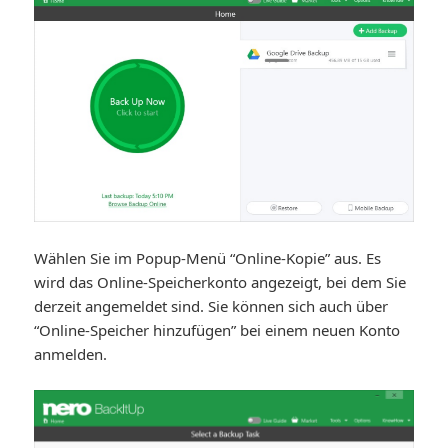
Wählen Sie im Popup-Menü “Online-Kopie” aus. Es
wird das Online-Speicherkonto angezeigt, bei dem Sie
derzeit angemeldet sind. Sie können sich auch über
“Online-Speicher hinzufügen” bei einem neuen Konto
anmelden.