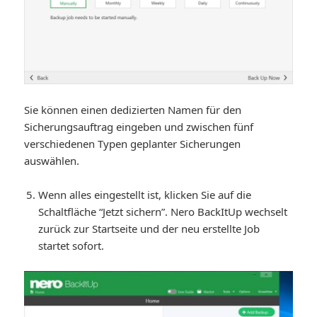
Sie können einen dedizierten Namen für den
Sicherungsauftrag eingeben und zwischen fünf
verschiedenen Typen geplanter Sicherungen
auswählen.
Wenn alles eingestellt ist, klicken Sie auf die
Schaltfläche “Jetzt sichern”. Nero BackItUp wechselt
zurück zur Startseite und der neu erstellte Job
startet sofort.