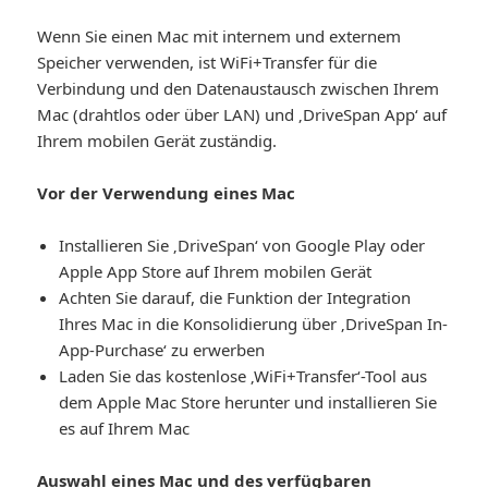
Wenn Sie einen Mac mit internem und externem
Speicher verwenden, ist WiFi+Transfer für die
Verbindung und den Datenaustausch zwischen Ihrem
Mac (drahtlos oder über LAN) und ‚DriveSpan App‘ auf
Ihrem mobilen Gerät zuständig.
Vor der Verwendung eines Mac
Installieren Sie ‚DriveSpan‘ von Google Play oder
Apple App Store auf Ihrem mobilen Gerät
Achten Sie darauf, die Funktion der Integration
Ihres Mac in die Konsolidierung über ‚DriveSpan In-
App-Purchase‘ zu erwerben
Laden Sie das kostenlose ‚WiFi+Transfer‘-Tool aus
dem Apple Mac Store herunter und installieren Sie
es auf Ihrem Mac
Auswahl eines Mac und des verfügbaren