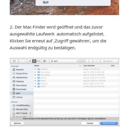
2. Der Mac-Finder wird geöffnet und das zuvor
ausgewählte Laufwerk automatisch aufgelistet.
Klicken Sie erneut auf ‚Zugriff gewähren‘, um die
Auswahl endgültig zu bestätigen.