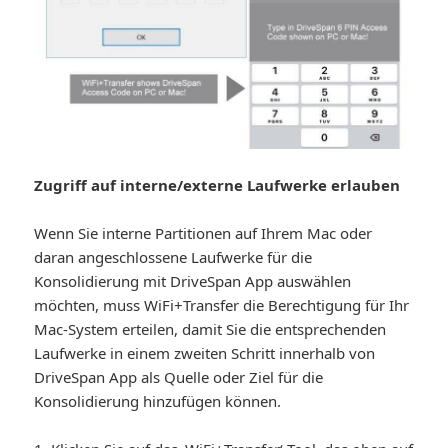
Zugriff auf interne/externe Laufwerke erlauben
Wenn Sie interne Partitionen auf Ihrem Mac oder
daran angeschlossene Laufwerke für die
Konsolidierung mit DriveSpan App auswählen
möchten, muss WiFi+Transfer die Berechtigung für Ihr
Mac-System erteilen, damit Sie die entsprechenden
Laufwerke in einem zweiten Schritt innerhalb von
DriveSpan App als Quelle oder Ziel für die
Konsolidierung hinzufügen können.