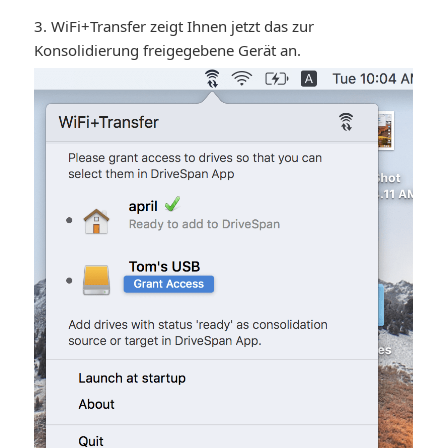
3. WiFi+Transfer zeigt Ihnen jetzt das zur
Konsolidierung freigegebene Gerät an.