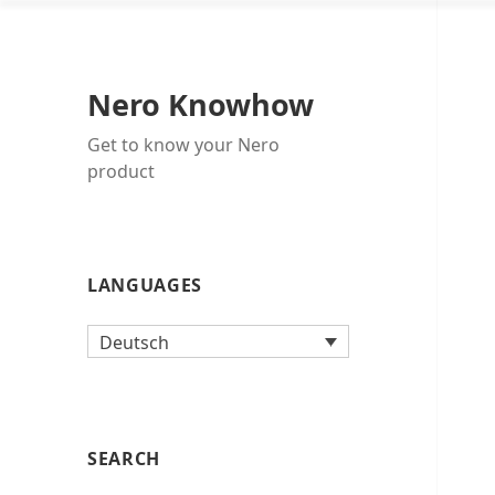
Nero Knowhow
Get to know your Nero
product
LANGUAGES
Deutsch
SEARCH