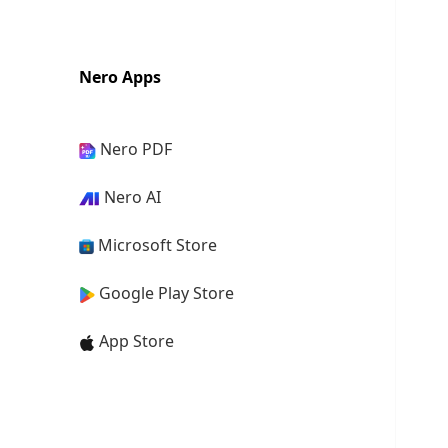
Nero Apps
Nero PDF
Nero AI
Microsoft Store
Google Play Store
App Store