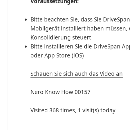
Voraussetzungen:
Bitte beachten Sie, dass Sie DriveSp
Mobilgerät installiert haben müssen, 
Konsolidierung steuert
Bitte installieren Sie die DriveSpan A
oder App Store (iOS)
Schauen Sie sich auch das Video an
Nero Know How 00157
Visited 368 times, 1 visit(s) today