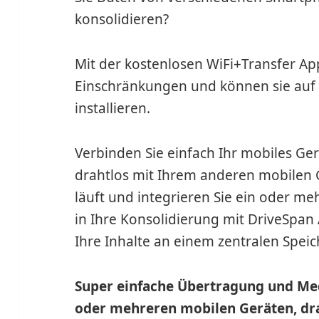
konsolidieren?
Mit der kostenlosen WiFi+Transfer Ap
Einschränkungen und können sie auf 
installieren.
Verbinden Sie einfach Ihr mobiles Ge
drahtlos mit Ihrem anderen mobilen
läuft und integrieren Sie ein oder m
in Ihre Konsolidierung mit DriveSpan 
Ihre Inhalte an einem zentralen Speic
Super einfache Übertragung und Me
oder mehreren mobilen Geräten, dra