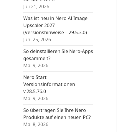
Juli 21, 2026
Was ist neu in Nero AI Image
Upscaler 2027
(Versionshinweise – 29.5.3.0)
Juni 25, 2026
So deinstallieren Sie Nero-Apps
gesammelt?
Mai 9, 2026
Nero Start
Versionsinformationen
v.28.5.76.0
Mai 9, 2026
So übertragen Sie Ihre Nero
Produkte auf einen neuen PC?
Mai 8, 2026