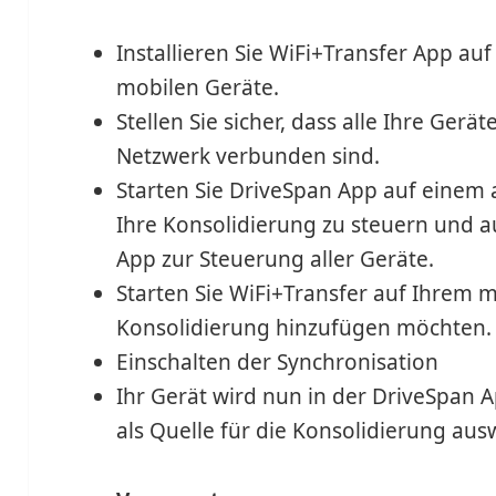
Installieren Sie WiFi+Transfer App a
mobilen Geräte.
Stellen Sie sicher, dass alle Ihre Gerä
Netzwerk verbunden sind.
Starten Sie DriveSpan App auf einem
Ihre Konsolidierung zu steuern und au
App zur Steuerung aller Geräte.
Starten Sie WiFi+Transfer auf Ihrem m
Konsolidierung hinzufügen möchten.
Einschalten der Synchronisation
Ihr Gerät wird nun in der DriveSpan 
als Quelle für die Konsolidierung aus