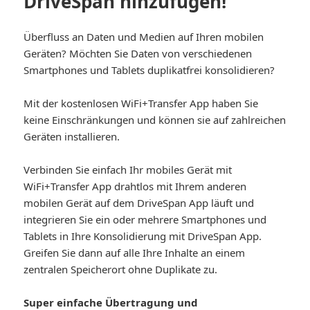
DriveSpan hinzufügen!
Überfluss an Daten und Medien auf Ihren mobilen
Geräten? Möchten Sie Daten von verschiedenen
Smartphones und Tablets duplikatfrei konsolidieren?
Mit der kostenlosen WiFi+Transfer App haben Sie
keine Einschränkungen und können sie auf zahlreichen
Geräten installieren.
Verbinden Sie einfach Ihr mobiles Gerät mit
WiFi+Transfer App drahtlos mit Ihrem anderen
mobilen Gerät auf dem DriveSpan App läuft und
integrieren Sie ein oder mehrere Smartphones und
Tablets in Ihre Konsolidierung mit DriveSpan App.
Greifen Sie dann auf alle Ihre Inhalte an einem
zentralen Speicherort ohne Duplikate zu.
Super einfache Übertragung und