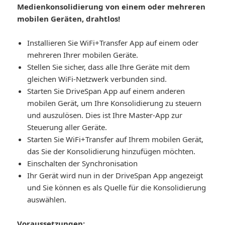
Medienkonsolidierung von einem oder mehreren
mobilen Geräten, drahtlos!
Installieren Sie WiFi+Transfer App auf einem oder
mehreren Ihrer mobilen Geräte.
Stellen Sie sicher, dass alle Ihre Geräte mit dem
gleichen WiFi-Netzwerk verbunden sind.
Starten Sie DriveSpan App auf einem anderen
mobilen Gerät, um Ihre Konsolidierung zu steuern
und auszulösen. Dies ist Ihre Master-App zur
Steuerung aller Geräte.
Starten Sie WiFi+Transfer auf Ihrem mobilen Gerät,
das Sie der Konsolidierung hinzufügen möchten.
Einschalten der Synchronisation
Ihr Gerät wird nun in der DriveSpan App angezeigt
und Sie können es als Quelle für die Konsolidierung
auswählen.
Voraussetzungen: