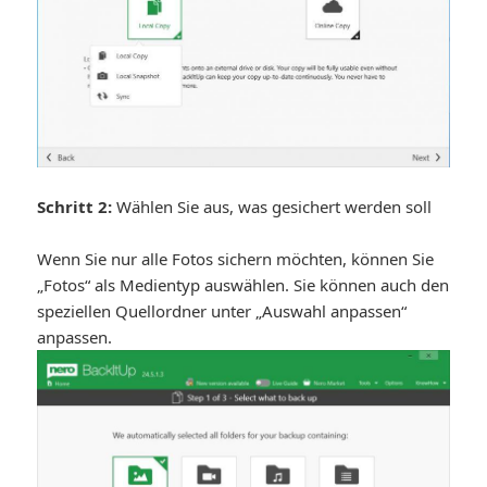
Schritt 2:
Wählen Sie aus, was gesichert werden soll
Wenn Sie nur alle Fotos sichern möchten, können Sie
„Fotos“ als Medientyp auswählen. Sie können auch den
speziellen Quellordner unter „Auswahl anpassen“
anpassen.