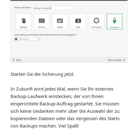
Starten Sie die Sicherung jetzt.
In Zukunft wird jedes Mal, wenn Sie Ihr externes
Backup-Laufwerk einstecken, der von Ihnen
eingerichtete Backup-Auftrag gestartet. Sie müssen
sich keine Gedanken mehr über die Auswahl der zu
kopierenden Dateien oder das Vergessen des Starts
von Backups machen. Viel Spaß!