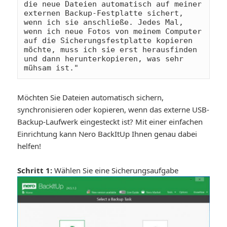
die neue Dateien automatisch auf meiner 
externen Backup-Festplatte sichert, 
wenn ich sie anschließe. Jedes Mal, 
wenn ich neue Fotos von meinem Computer 
auf die Sicherungsfestplatte kopieren 
möchte, muss ich sie erst herausfinden 
und dann herunterkopieren, was sehr 
mühsam ist."
Möchten Sie Dateien automatisch sichern,
synchronisieren oder kopieren, wenn das externe USB-
Backup-Laufwerk eingesteckt ist? Mit einer einfachen
Einrichtung kann Nero BackItUp Ihnen genau dabei
helfen!
Schritt 1:
Wählen Sie eine Sicherungsaufgabe