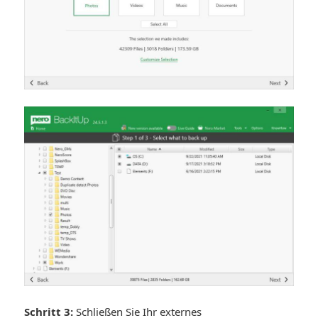
Schritt 3:
Schließen Sie Ihr externes