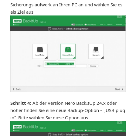
Sicherungslaufwerk an Ihren PC an und wählen Sie es
als Ziel aus.
Schritt 4:
Ab der Version Nero BackItUp 24.x oder
höher finden Sie eine neue Backup-Option – „USB plug
in“. Bitte wählen Sie diese Option aus.