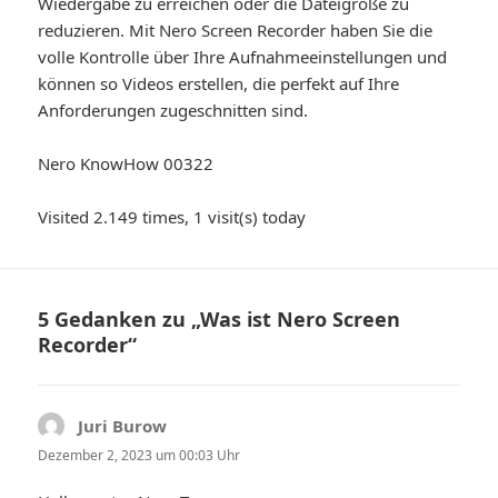
Wiedergabe zu erreichen oder die Dateigröße zu
reduzieren. Mit Nero Screen Recorder haben Sie die
volle Kontrolle über Ihre Aufnahmeeinstellungen und
können so Videos erstellen, die perfekt auf Ihre
Anforderungen zugeschnitten sind.
Nero KnowHow 00322
Visited 2.149 times, 1 visit(s) today
5 Gedanken zu „Was ist Nero Screen
Recorder“
Juri Burow
sagt:
Dezember 2, 2023 um 00:03 Uhr