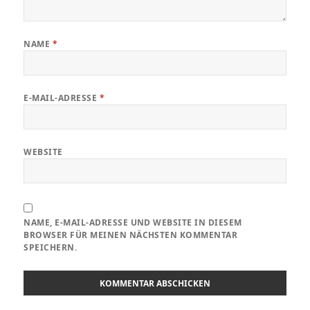
NAME
*
E-MAIL-ADRESSE
*
WEBSITE
NAME, E-MAIL-ADRESSE UND WEBSITE IN DIESEM
BROWSER FÜR MEINEN NÄCHSTEN KOMMENTAR
SPEICHERN.