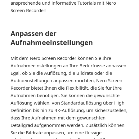
ansprechende und informative Tutorials mit Nero
Screen Recorder!
Anpassen der
Aufnahmeeinstellungen
Mit dem Nero Screen Recorder können Sie Ihre
Aufnahmeeinstellungen an Ihre Bedürfnisse anpassen.
Egal, ob Sie die Auflösung, die Bildrate oder die
Audioeinstellungen anpassen möchten, Nero Screen
Recorder bietet Ihnen die Flexibilität, die Sie für Ihre
Aufnahmen benötigen. Sie können die gewünschte
Auflösung wählen, von Standardauflösung über High
Definition bis hin zu 4K-Auflösung, um sicherzustellen,
dass Ihre Aufnahmen mit dem gewünschten
Detailgrad aufgenommen werden. Zusätzlich können
Sie die Bildrate anpassen, um eine flüssige