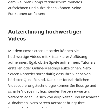
dem Sie Ihren Computerbildschirm mühelos
aufzeichnen und aufzeichnen können. Seine
Funktionen umfassen:
Aufzeichnung hochwertiger
Videos
Mit dem Nero Screen Recorder können Sie
hochwertige Videos mit kristallklarer Auflösung
aufnehmen. Egal, ob Sie Spiele aufnehmen, Tutorials
erstellen oder Online-Meetings aufzeichnen, Nero
Screen Recorder sorgt dafür, dass Ihre Videos von
höchster Qualität sind. Dank der fortschrittlichen
Videocodierungstechnologie können Sie flüssige und
scharfe Videos mit leuchtenden Farben erwarten.
Verabschieden Sie sich von verpixelten und unscharfen
Aufnahmen. Nero Screen Recorder bringt Ihre