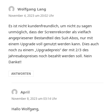
Wolfgang Lang
sagt:
November 4, 2023 um 20:02 Uhr
Es ist nicht kundenfreundlich, um nicht zu sagen
unmöglich, dass der Screenrekorder als vielfach
angepriesener Bestandteil des Suit-Abos, nur mit
einem Upgrade voll genutzt werden kann. Dies auch
noch zu einem „Upgradepreis“ der mit 2/3 des
Jahresabopreises noch bezahlt werden soll. Nein
Danke!!
ANTWORTEN
April
sagt:
November 8, 2023 um 03:14 Uhr
Hallo Wolfgang,