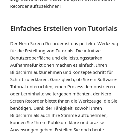
Recorder aufzuzeichnen!
Einfaches Erstellen von Tutorials
Der Nero Screen Recorder ist das perfekte Werkzeug
für die Erstellung von Tutorials. Die intuitive
Benutzeroberfläche und die leistungsstarken
Aufnahmefunktionen machen es einfach, Ihren
Bildschirm aufzunehmen und Konzepte Schritt für
Schritt zu erklären. Ganz gleich, ob Sie ein Software-
Tutorial unterrichten, einen Prozess demonstrieren
oder Lerninhalte weitergeben möchten, der Nero
Screen Recorder bietet Ihnen die Werkzeuge, die Sie
benötigen. Dank der Fähigkeit, sowohl Ihren
Bildschirm als auch Ihre Stimme aufzunehmen,
können Sie Ihrem Publikum klare und präzise
Anweisungen geben. Erstellen Sie noch heute