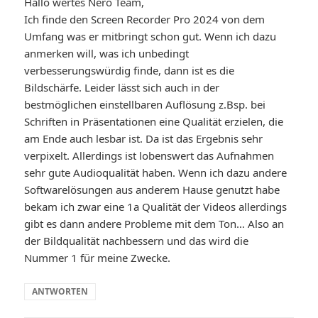
Hallo wertes Nero Team,
Ich finde den Screen Recorder Pro 2024 von dem
Umfang was er mitbringt schon gut. Wenn ich dazu
anmerken will, was ich unbedingt
verbesserungswürdig finde, dann ist es die
Bildschärfe. Leider lässt sich auch in der
bestmöglichen einstellbaren Auflösung z.Bsp. bei
Schriften in Präsentationen eine Qualität erzielen, die
am Ende auch lesbar ist. Da ist das Ergebnis sehr
verpixelt. Allerdings ist lobenswert das Aufnahmen
sehr gute Audioqualität haben. Wenn ich dazu andere
Softwarelösungen aus anderem Hause genutzt habe
bekam ich zwar eine 1a Qualität der Videos allerdings
gibt es dann andere Probleme mit dem Ton… Also an
der Bildqualität nachbessern und das wird die
Nummer 1 für meine Zwecke.
ANTWORTEN