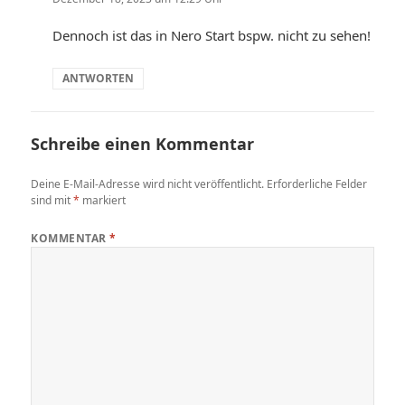
Dennoch ist das in Nero Start bspw. nicht zu sehen!
ANTWORTEN
Schreibe einen Kommentar
Deine E-Mail-Adresse wird nicht veröffentlicht.
Erforderliche Felder
sind mit
*
markiert
KOMMENTAR
*