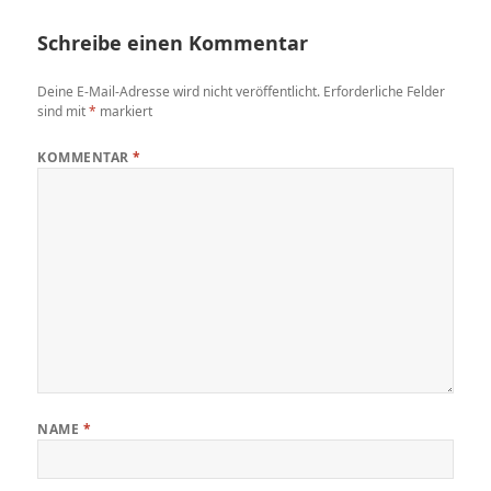
Schreibe einen Kommentar
Deine E-Mail-Adresse wird nicht veröffentlicht.
Erforderliche Felder
sind mit
*
markiert
KOMMENTAR
*
NAME
*