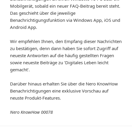
Mobilgerät, sobald ein neuer FAQ-Beitrag bereit steht.
Das geschieht über die jeweilige
Benachrichtigungsfunktion via Windows App, iOS und
Android App.
Wir empfehlen Ihnen, den Empfang dieser Nachrichten
zu bestätigen, denn dann haben Sie sofort Zugriff auf
neueste Antworten auf die häufig gestellten Fragen
sowie neueste Beiträge zu ‘Digitales Leben leicht
gemacht‘.
Darüber hinaus erhalten Sie über die Nero KnowHow
Benachrichtigungen eine exklusive Vorschau auf
neuste Produkt-Features.
Nero KnowHow 00078