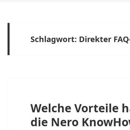
Schlagwort:
Direkter FAQ
Welche Vorteile h
die Nero KnowH