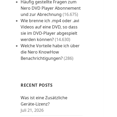
Häufig gestellte Fragen zum
Nero DVD Player Abonnement
und zur Abrechnung
(16.675)
Wie brenne ich .mp4 oder .avi
Videos auf eine DVD, so dass
sie im DVD-Player abgespielt
werden können?
(14.630)
Welche Vorteile habe ich über
die Nero KnowHow
Benachrichtigungen?
(286)
RECENT POSTS
Was ist eine Zusätzliche
Geräte-Lizenz?
Juli 21, 2026