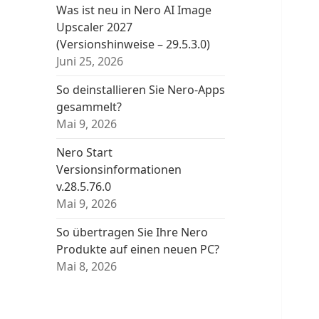
Was ist neu in Nero AI Image
Upscaler 2027
(Versionshinweise – 29.5.3.0)
Juni 25, 2026
So deinstallieren Sie Nero-Apps
gesammelt?
Mai 9, 2026
Nero Start
Versionsinformationen
v.28.5.76.0
Mai 9, 2026
So übertragen Sie Ihre Nero
Produkte auf einen neuen PC?
Mai 8, 2026