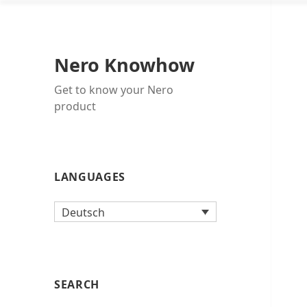
Nero Knowhow
Get to know your Nero
product
LANGUAGES
Deutsch
SEARCH