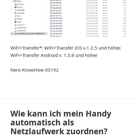
WiFi+Transfer*: WiFi+Transfer iOS v.1.2.5 und höher,
WiFi+Transfer Android v. 1.3.6 und höher
Nero KnowHow 00192
Wie kann ich mein Handy
automatisch als
Netzlaufwerk zuordnen?