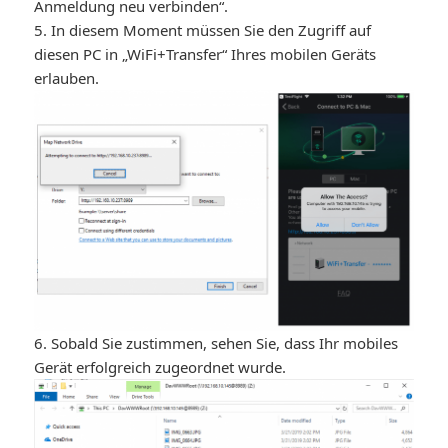
Anmeldung neu verbinden“.
5. In diesem Moment müssen Sie den Zugriff auf
diesen PC in „WiFi+Transfer“ Ihres mobilen Geräts
erlauben.
6. Sobald Sie zustimmen, sehen Sie, dass Ihr mobiles
Gerät erfolgreich zugeordnet wurde.