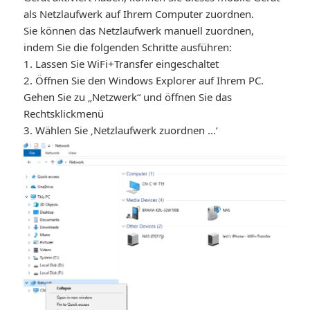
als Netzlaufwerk auf Ihrem Computer zuordnen.
Sie können das Netzlaufwerk manuell zuordnen,
indem Sie die folgenden Schritte ausführen:
1. Lassen Sie WiFi+Transfer eingeschaltet
2. Öffnen Sie den Windows Explorer auf Ihrem PC.
Gehen Sie zu „Netzwerk“ und öffnen Sie das
Rechtsklickmenü
3. Wählen Sie ‚Netzlaufwerk zuordnen …‘