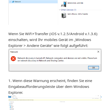
Wenn Sie WiFi+Transfer (iOS v.1.2.5/Android v.1.3.6)
einschalten, wird Ihr mobiles Gerät im „Windows
Explorer > Andere Geräte“ wie folgt aufgeführt:
1. Wenn diese Warnung erscheint, finden Sie eine
Eingabeaufforderungsleiste über dem Windows
Explorer.