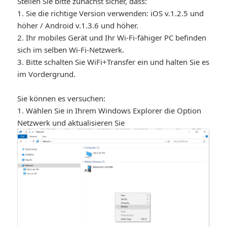
Stellen Sie bitte zunächst sicher, dass:
1. Sie die richtige Version verwenden: iOS v.1.2.5 und
höher / Android v.1.3.6 und höher.
2. Ihr mobiles Gerät und Ihr Wi-Fi-fähiger PC befinden
sich im selben Wi-Fi-Netzwerk.
3. Bitte schalten Sie WiFi+Transfer ein und halten Sie es
im Vordergrund.
Sie können es versuchen:
1. Wählen Sie in Ihrem Windows Explorer die Option
Netzwerk und aktualisieren Sie