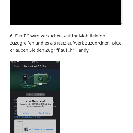
6. Der PC wird versuchen, auf Ihr Mobiltelefon
zuzugreifen und es als Netzlaufwerk zuzuordnen. Bitte
erlauben Sie den Zugriff auf Ihr Handy.