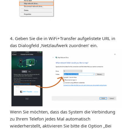
4. Geben Sie die in WiFi+Transfer aufgelistete URL in
das Dialogfeld ‚Netzlaufwerk zuordnen‘ ein.
Wenn Sie möchten, dass das System die Verbindung
zu Ihrem Telefon jedes Mal automatisch
wiederherstellt, aktivieren Sie bitte die Option „Bei