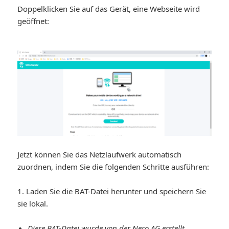
Doppelklicken Sie auf das Gerät, eine Webseite wird
geöffnet:
Jetzt können Sie das Netzlaufwerk automatisch
zuordnen, indem Sie die folgenden Schritte ausführen:
1. Laden Sie die BAT-Datei herunter und speichern Sie
sie lokal.
Diese BAT-Datei wurde von der Nero AG erstellt.