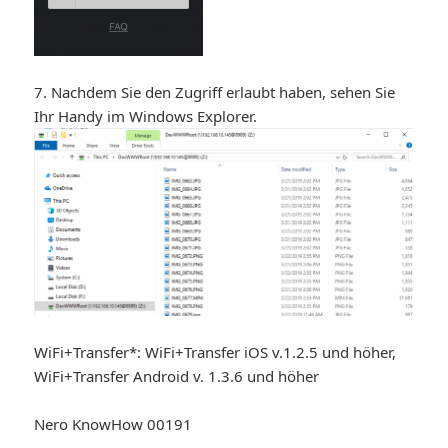
7. Nachdem Sie den Zugriff erlaubt haben, sehen Sie
Ihr Handy im Windows Explorer.
WiFi+Transfer*: WiFi+Transfer iOS v.1.2.5 und höher,
WiFi+Transfer Android v. 1.3.6 und höher
Nero KnowHow 00191