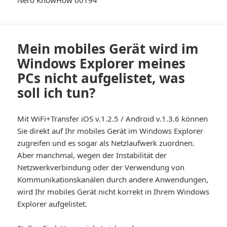
Nero KnowHow 00194
Mein mobiles Gerät wird im
Windows Explorer meines
PCs nicht aufgelistet, was
soll ich tun?
Mit WiFi+Transfer iOS v.1.2.5 / Android v.1.3.6 können
Sie direkt auf Ihr mobiles Gerät im Windows Explorer
zugreifen und es sogar als Netzlaufwerk zuordnen.
Aber manchmal, wegen der Instabilität der
Netzwerkverbindung oder der Verwendung von
Kommunikationskanälen durch andere Anwendungen,
wird Ihr mobiles Gerät nicht korrekt in Ihrem Windows
Explorer aufgelistet.