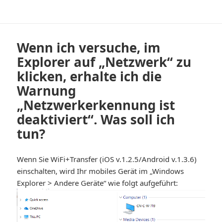
Wenn ich versuche, im
Explorer auf „Netzwerk“ zu
klicken, erhalte ich die
Warnung
„Netzwerkerkennung ist
deaktiviert“. Was soll ich
tun?
Wenn Sie WiFi+Transfer (iOS v.1.2.5/Android v.1.3.6)
einschalten, wird Ihr mobiles Gerät im „Windows
Explorer > Andere Geräte“ wie folgt aufgeführt: