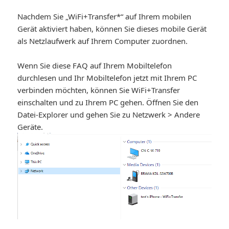
Nachdem Sie „WiFi+Transfer*“ auf Ihrem mobilen
Gerät aktiviert haben, können Sie dieses mobile Gerät
als Netzlaufwerk auf Ihrem Computer zuordnen.
Wenn Sie diese FAQ auf Ihrem Mobiltelefon
durchlesen und Ihr Mobiltelefon jetzt mit Ihrem PC
verbinden möchten, können Sie WiFi+Transfer
einschalten und zu Ihrem PC gehen. Öffnen Sie den
Datei-Explorer und gehen Sie zu Netzwerk > Andere
Geräte.