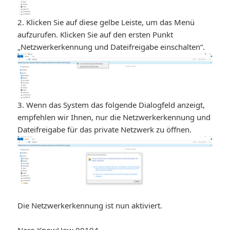
2. Klicken Sie auf diese gelbe Leiste, um das Menü
aufzurufen. Klicken Sie auf den ersten Punkt
„Netzwerkerkennung und Dateifreigabe einschalten“.
3. Wenn das System das folgende Dialogfeld anzeigt,
empfehlen wir Ihnen, nur die Netzwerkerkennung und
Dateifreigabe für das private Netzwerk zu öffnen.
Die Netzwerkerkennung ist nun aktiviert.