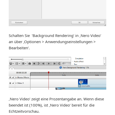
Schalten Sie ‘Background Rendering‘ in ‚Nero Video‘
an über ‚Optionen > Anwendungseinstellungen >
Bearbeiten‘.
‚Nero Video‘ zeigt eine Prozentangabe an. Wenn diese
beendet ist (100%), ist ‚Nero Video‘ bereit für die
Echtzeitvorschau.