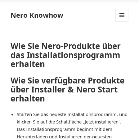
Nero Knowhow
MENÜ
UND
WIDGETS
Wie Sie Nero-Produkte über
das Installationsprogramm
erhalten
Wie Sie verfügbare Produkte
über Installer & Nero Start
erhalten
Starten Sie das neueste Installationsprogramm, und
klicken Sie auf die Schaltfläche „Jetzt installieren“.
Das Installationsprogramm beginnt mit dem
Herunterladen und Installieren der neuesten