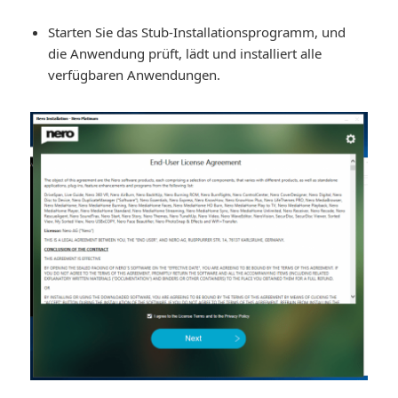
Starten Sie das Stub-Installationsprogramm, und
die Anwendung prüft, lädt und installiert alle
verfügbaren Anwendungen.