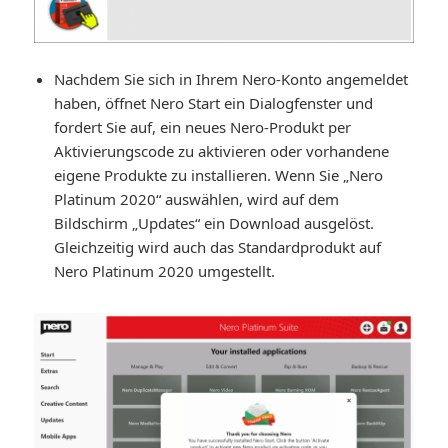
Nachdem Sie sich in Ihrem Nero-Konto angemeldet
haben, öffnet Nero Start ein Dialogfenster und
fordert Sie auf, ein neues Nero-Produkt per
Aktivierungscode zu aktivieren oder vorhandene
eigene Produkte zu installieren. Wenn Sie „Nero
Platinum 2020“ auswählen, wird auf dem
Bildschirm „Updates“ ein Download ausgelöst.
Gleichzeitig wird auch das Standardprodukt auf
Nero Platinum 2020 umgestellt.