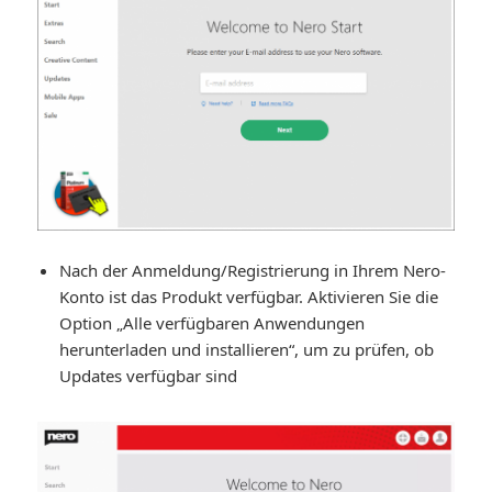
Nach der Anmeldung/Registrierung in Ihrem Nero-
Konto ist das Produkt verfügbar. Aktivieren Sie die
Option „Alle verfügbaren Anwendungen
herunterladen und installieren“, um zu prüfen, ob
Updates verfügbar sind