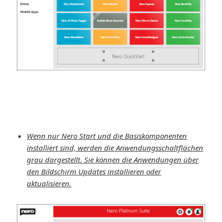
Wenn nur Nero Start und die Basiskomponenten
installiert sind, werden die Anwendungsschaltflächen
grau dargestellt. Sie können die Anwendungen über
den Bildschirm Updates installieren oder
aktualisieren.