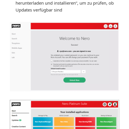
herunterladen und installieren“, um zu prüfen, ob
Updates verfügbar sind