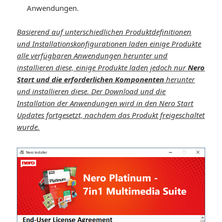
Anwendungen.
Basierend auf unterschiedlichen Produktdefinitionen
und Installationskonfigurationen laden einige Produkte
alle verfügbaren Anwendungen herunter und
installieren diese, einige Produkte laden jedoch nur
Nero
Start und die erforderlichen Komponenten
herunter
und installieren diese. Der Download und die
Installation der Anwendungen wird in den Nero Start
Updates fortgesetzt, nachdem das Produkt freigeschaltet
wurde.