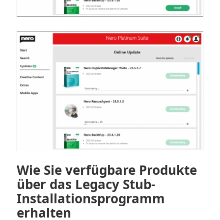
Wie Sie verfügbare Produkte
über das Legacy Stub-
Installationsprogramm
erhalten