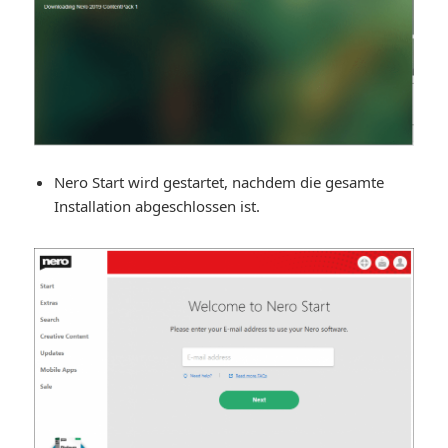
Nero Start wird gestartet, nachdem die gesamte
Installation abgeschlossen ist.