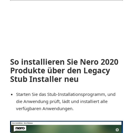
So installieren Sie Nero 2020
Produkte über den Legacy
Stub Installer neu
Starten Sie das Stub-Installationsprogramm, und
die Anwendung prüft, lädt und installiert alle
verfügbaren Anwendungen.