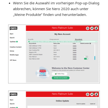
Wenn Sie die Auswahl im vorherigen Pop-up-Dialog
abbrechen, können Sie Nero 2020 auch unter
„Meine Produkte“ finden und herunterladen.