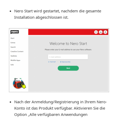
Nero Start wird gestartet, nachdem die gesamte
Installation abgeschlossen ist.
Nach der Anmeldung/Registrierung in Ihrem Nero-
Konto ist das Produkt verfügbar. Aktivieren Sie die
Option „Alle verfügbaren Anwendungen