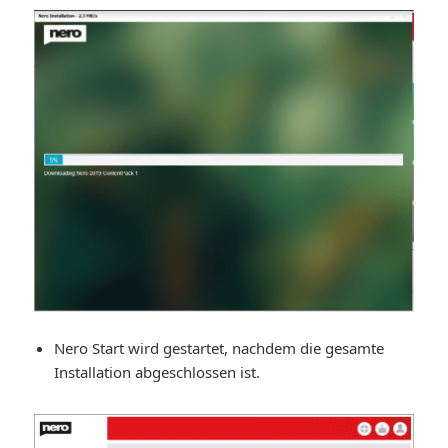
Nero Start wird gestartet, nachdem die gesamte
Installation abgeschlossen ist.