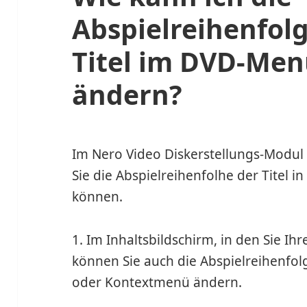
Abspielreihenfolg
Titel im DVD-Men
ändern?
Im Nero Video Diskerstellungs-Modul g
Sie die Abspielreihenfolhe der Titel 
können.
1. Im Inhaltsbildschirm, in den Sie Ih
können Sie auch die Abspielreihenfo
oder Kontextmenü ändern.