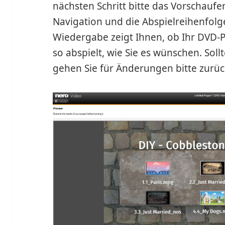
nächsten Schritt bitte das Vorschaufe
Navigation und die Abspielreihenfolg
Wiedergabe zeigt Ihnen, ob Ihr DVD-
so abspielt, wie Sie es wünschen. Soll
gehen Sie für Änderungen bitte zurüc