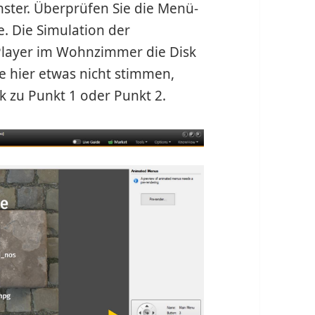
nster. Überprüfen Sie die Menü-
e. Die Simulation der
Player im Wohnzimmer die Disk
te hier etwas nicht stimmen,
k zu Punkt 1 oder Punkt 2.