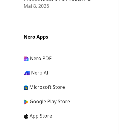
Mai 8, 2026
Nero Apps
Nero PDF
Nero AI
Microsoft Store
Google Play Store
App Store