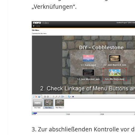
„Verknüfungen“.
3. Zur abschließenden Kontrolle vor 