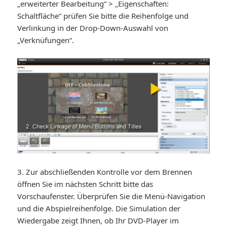
„erweiterter Bearbeitung“ > „Eigenschaften:
Schaltfläche“ prüfen Sie bitte die Reihenfolge und
Verlinkung in der Drop-Down-Auswahl von
„Verknüfungen“.
3. Zur abschließenden Kontrolle vor dem Brennen
öffnen Sie im nächsten Schritt bitte das
Vorschaufenster. Überprüfen Sie die Menü-Navigation
und die Abspielreihenfolge. Die Simulation der
Wiedergabe zeigt Ihnen, ob Ihr DVD-Player im