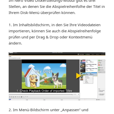
Im Nero Video Diskerstellungs-Modul gibt es drei
Stellen, an denen Sie die Abspielreihenfolhe der Titel in
Ihrem Disk-Menü überprüfen können.
1. Im Inhaltsbildschirm, in den Sie Ihre Videodateien
importieren, können Sie auch die Abspielreihenfolge
prüfen und per Drag & Drop oder Kontextmenü
ändern.
2. Im Menü-Bildschirm unter „Anpassen“ und