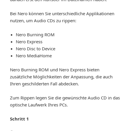
Bei Nero können Sie unterschiedliche Applikationen
nutzen, um Audio CDs zu rippen:
Nero Burning ROM
Nero Express
Nero Disc to Device
Nero MediaHome
Nero Burning ROM und Nero Express bieten
zusätzliche Möglichkeiten der Anpassung, die auch
Ihren geschilderten Fall abdecken.
Zum Rippen legen Sie die gewünschte Audio CD in das
optische Laufwerk Ihres PCs.
Schritt 1