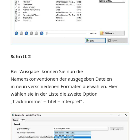
Schritt 2
Bei “Ausgabe” können Sie nun die
Namenskonventionen der ausgegeben Dateien
in neun verschiedenen Formaten auswählen. Hier
wählen sie in der Liste die zweite Option
„Tracknummer – Titel – Interpret“ .