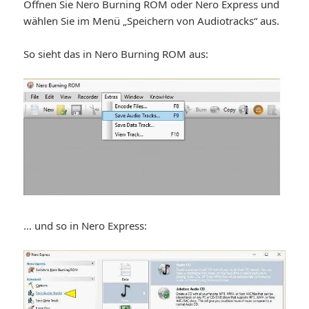
Öffnen Sie Nero Burning ROM oder Nero Express und
wählen Sie im Menü „Speichern von Audiotracks“ aus.
So sieht das in Nero Burning ROM aus:
… und so in Nero Express: