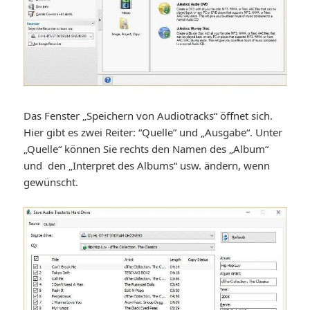
Das Fenster „Speichern von Audiotracks“ öffnet sich.
Hier gibt es zwei Reiter: “Quelle” und „Ausgabe“. Unter
„Quelle“ können Sie rechts den Namen des „Album“
und den „Interpret des Albums“ usw. ändern, wenn
gewünscht.