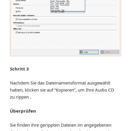
Schritt 3
Nachdem Sie das Dateinamensformat ausgewählt
haben, klicken sie auf “Kopieren”, um Ihre Audio CD
zu rippen .
Überprüfen
Sie finden ihre gerippten Dateien im angegebenen