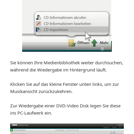
Sie können Ihre Medienbibliothek weiter durchsuchen,
während die Wiedergabe im Hintergrund läuft.
Klicken Sie auf das kleine Fenster unten links, um zur
Musikansicht zurückzukehren.
Zur Wiedergabe einer DVD-Video Disk legen Sie diese
ins PC-Laufwerk ein.