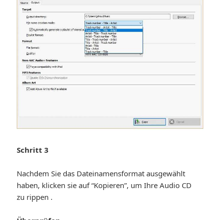
Schritt 3
Nachdem Sie das Dateinamensformat ausgewählt
haben, klicken sie auf “Kopieren”, um Ihre Audio CD
zu rippen .