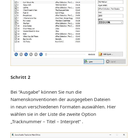
Schritt 2
Bei “Ausgabe” können Sie nun die
Namenskonventionen der ausgegeben Dateien
in neun verschiedenen Formaten auswählen. Hier
wählen sie in der Liste die zweite Option
„Tracknummer – Titel – Interpret“ .