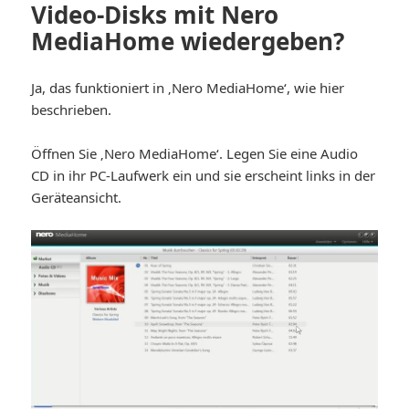
Video-Disks mit Nero
MediaHome wiedergeben?
Ja, das funktioniert in ‚Nero MediaHome‘, wie hier
beschrieben.
Öffnen Sie ‚Nero MediaHome‘. Legen Sie eine Audio
CD in ihr PC-Laufwerk ein und sie erscheint links in der
Geräteansicht.