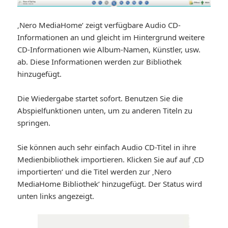
‚Nero MediaHome‘ zeigt verfügbare Audio CD-
Informationen an und gleicht im Hintergrund weitere
CD-Informationen wie Album-Namen, Künstler, usw.
ab. Diese Informationen werden zur Bibliothek
hinzugefügt.
Die Wiedergabe startet sofort. Benutzen Sie die
Abspielfunktionen unten, um zu anderen Titeln zu
springen.
Sie können auch sehr einfach Audio CD-Titel in ihre
Medienbibliothek importieren. Klicken Sie auf auf ‚CD
importierten‘ und die Titel werden zur ‚Nero
MediaHome Bibliothek‘ hinzugefügt. Der Status wird
unten links angezeigt.