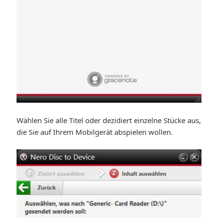
Wählen Sie alle Titel oder dezidiert einzelne Stücke aus,
die Sie auf Ihrem Mobilgerät abspielen wollen.