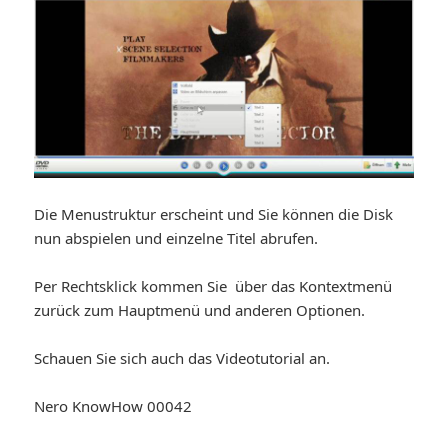
Die Menustruktur erscheint und Sie können die Disk
nun abspielen und einzelne Titel abrufen.
Per Rechtsklick kommen Sie über das Kontextmenü
zurück zum Hauptmenü und anderen Optionen.
Schauen Sie sich auch das Videotutorial an.
Nero KnowHow 00042