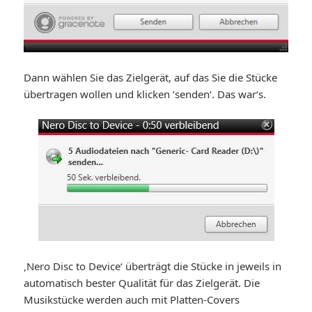
Dann wählen Sie das Zielgerät, auf das Sie die Stücke
übertragen wollen und klicken ’senden‘. Das war‘s.
‚Nero Disc to Device‘ überträgt die Stücke in jeweils in
automatisch bester Qualität für das Zielgerät. Die
Musikstücke werden auch mit Platten-Covers