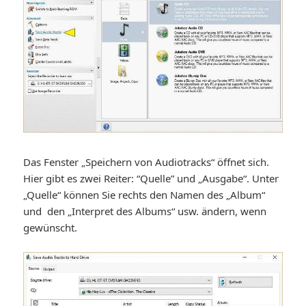
Das Fenster „Speichern von Audiotracks“ öffnet sich.
Hier gibt es zwei Reiter: “Quelle” und „Ausgabe“. Unter
„Quelle“ können Sie rechts den Namen des „Album“
und den „Interpret des Albums“ usw. ändern, wenn
gewünscht.