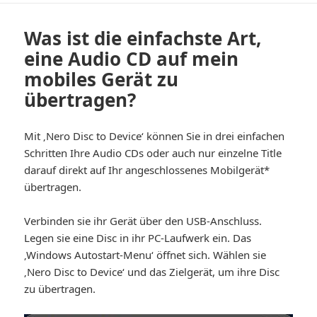
Was ist die einfachste Art,
eine Audio CD auf mein
mobiles Gerät zu
übertragen?
Mit ‚Nero Disc to Device‘ können Sie in drei einfachen
Schritten Ihre Audio CDs oder auch nur einzelne Title
darauf direkt auf Ihr angeschlossenes Mobilgerät*
übertragen.
Verbinden sie ihr Gerät über den USB-Anschluss.
Legen sie eine Disc in ihr PC-Laufwerk ein. Das
‚Windows Autostart-Menu‘ öffnet sich. Wählen sie
‚Nero Disc to Device‘ und das Zielgerät, um ihre Disc
zu übertragen.