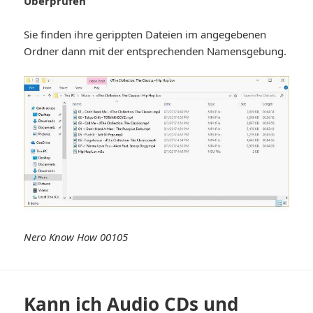
Überprüfen
Sie finden ihre gerippten Dateien im angegebenen
Ordner dann mit der entsprechenden Namensgebung.
Nero Know How 00105
Kann ich Audio CDs und