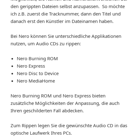
den gerippten Dateien selbst anzupassen. So möchte
ich z.B. zuerst die Tracknummer, dann den Titel und
danach erst den Künstler im Dateinamen haben.
Bei Nero können Sie unterschiedliche Applikationen
nutzen, um Audio CDs zu rippen:
Nero Burning ROM
Nero Express
Nero Disc to Device
Nero MediaHome
Nero Burning ROM und Nero Express bieten
zusätzliche Möglichkeiten der Anpassung, die auch
Ihren geschilderten Fall abdecken.
Zum Rippen legen Sie die gewünschte Audio CD in das
optische Laufwerk Ihres PCs.