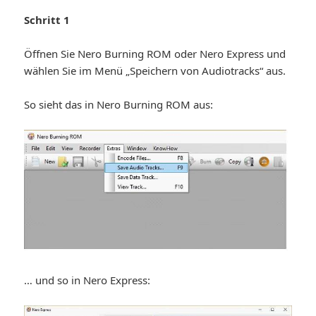
Schritt 1
Öffnen Sie Nero Burning ROM oder Nero Express und
wählen Sie im Menü „Speichern von Audiotracks“ aus.
So sieht das in Nero Burning ROM aus:
… und so in Nero Express: