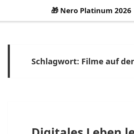
🎁 Nero Platinum 2026
Schlagwort:
Filme auf de
Digitales Leben 