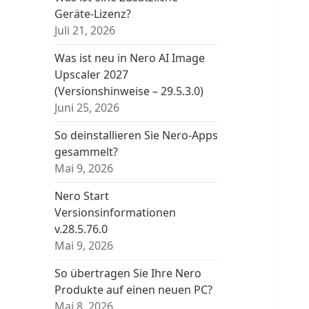
Geräte-Lizenz?
Juli 21, 2026
Was ist neu in Nero AI Image
Upscaler 2027
(Versionshinweise – 29.5.3.0)
Juni 25, 2026
So deinstallieren Sie Nero-Apps
gesammelt?
Mai 9, 2026
Nero Start
Versionsinformationen
v.28.5.76.0
Mai 9, 2026
So übertragen Sie Ihre Nero
Produkte auf einen neuen PC?
Mai 8, 2026