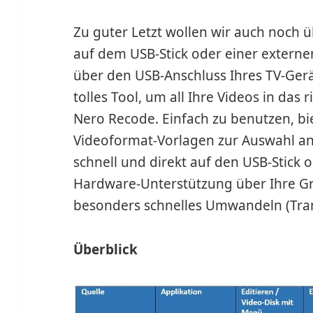
Zu guter Letzt wollen wir auch noch 
auf dem USB-Stick oder einer externen
über den USB-Anschluss Ihres TV-Gerä
tolles Tool, um all Ihre Videos in das 
Nero Recode. Einfach zu benutzen, bie
Videoformat-Vorlagen zur Auswahl an.
schnell und direkt auf den USB-Stick o
Hardware-Unterstützung über Ihre Gra
besonders schnelles Umwandeln (Tra
Überblick