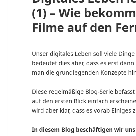
(1) – Wie bekomm
Filme auf den Fe
Unser digitales Leben soll viele Ding
bedeutet dies aber, dass es erst dann 
man die grundlegenden Konzepte hinte
Diese regelmäßige Blog-Serie befasst 
auf den ersten Blick einfach erschei
wird aber klar, dass es vorab Einiges 
In diesem Blog beschäftigen wir uns