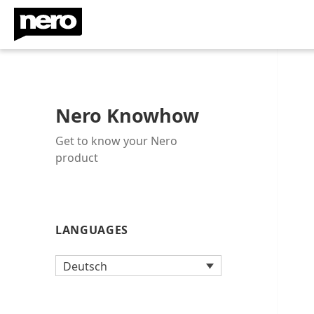
Nero Knowhow
Get to know your Nero
product
LANGUAGES
Deutsch