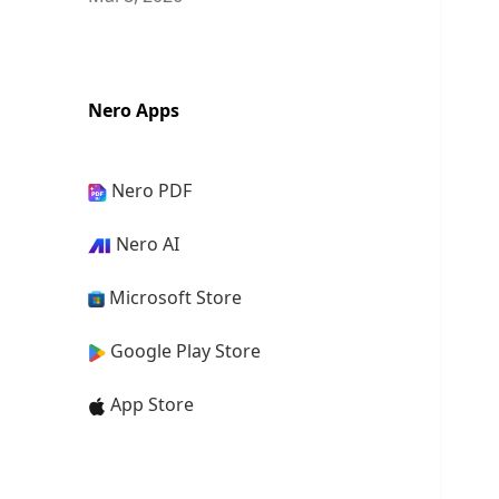
Nero Apps
Nero PDF
Nero AI
Microsoft Store
Google Play Store
App Store