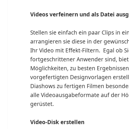
Videos verfeinern und als Datei aus
Stellen sie einfach ein paar Clips in
arrangieren sie diese in der gewünsc
Ihr Video mit Effekt-Filtern. Egal ob 
fortgeschrittener Anwender sind, biet
Möglichkeiten, zu besten Ergebnissen
vorgefertigten Designvorlagen erstell
Diashows zu fertigen Filmen besonder
alle Videoausgabeformate auf der Höh
gerüstet.
Video-Disk erstellen