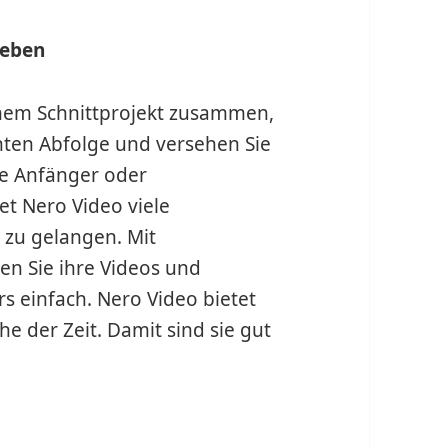
geben
 einem Schnittprojekt zusammen,
hten Abfolge und versehen Sie
Sie Anfänger oder
et Nero Video viele
 zu gelangen. Mit
en Sie ihre Videos und
s einfach. Nero Video bietet
e der Zeit. Damit sind sie gut