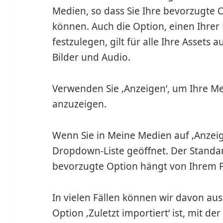
Medien, so dass Sie Ihre bevorzugte 
können. Auch die Option, einen Ihrer L
festzulegen, gilt für alle Ihre Assets 
Bilder und Audio.
Verwenden Sie ‚Anzeigen‘, um Ihre M
anzuzeigen.
Wenn Sie in Meine Medien auf ‚Anzeige
Dropdown-Liste geöffnet. Der Standardf
bevorzugte Option hängt von Ihrem P
In vielen Fällen können wir davon au
Option ‚Zuletzt importiert‘ ist, mit de