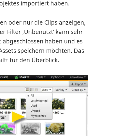
ojektes importiert haben.
en oder nur die Clips anzeigen,
er Filter ‚Unbenutzt‘ kann sehr
kt abgeschlossen haben und es
 Assets speichern möchten. Das
lft für den Überblick.