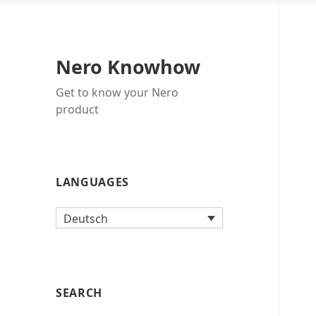
Nero Knowhow
Get to know your Nero
product
LANGUAGES
Deutsch
SEARCH