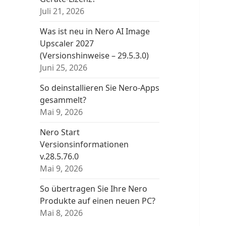
Juli 21, 2026
Was ist neu in Nero AI Image
Upscaler 2027
(Versionshinweise – 29.5.3.0)
Juni 25, 2026
So deinstallieren Sie Nero-Apps
gesammelt?
Mai 9, 2026
Nero Start
Versionsinformationen
v.28.5.76.0
Mai 9, 2026
So übertragen Sie Ihre Nero
Produkte auf einen neuen PC?
Mai 8, 2026