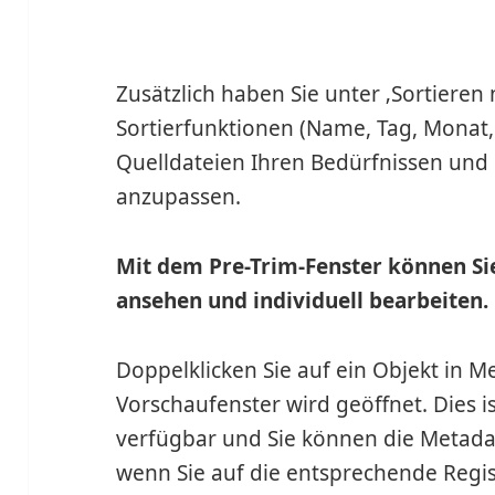
Zusätzlich haben Sie unter ‚Sortieren 
Sortierfunktionen (Name, Tag, Monat, 
Quelldateien Ihren Bedürfnissen und
anzupassen.
Mit dem Pre-Trim-Fenster können Sie
ansehen und individuell bearbeiten.
Doppelklicken Sie auf ein Objekt in 
Vorschaufenster wird geöffnet. Dies i
verfügbar und Sie können die Metadat
wenn Sie auf die entsprechende Regis