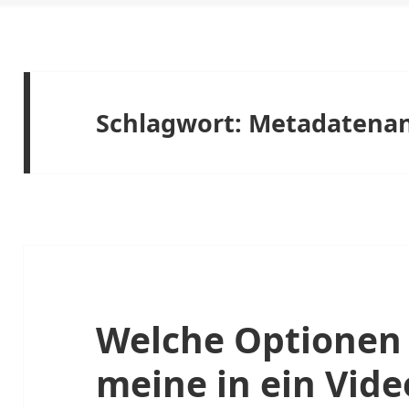
Schlagwort:
Metadatenan
Welche Optionen 
meine in ein Vide