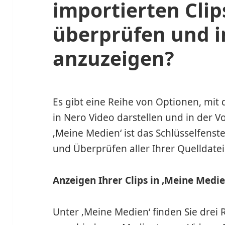
importierten Clip
überprüfen und i
anzuzeigen?
Es gibt eine Reihe von Optionen, mit 
in Nero Video darstellen und in der 
‚Meine Medien‘ ist das Schlüsselfens
und Überprüfen aller Ihrer Quelldatei
Anzeigen Ihrer Clips in ‚Meine Medie
Unter ‚Meine Medien‘ finden Sie drei 