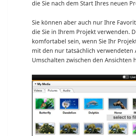
die Sie nach dem Start Ihres neuen Pr
Sie können aber auch nur Ihre Favorit
die Sie in Ihrem Projekt verwenden. D
komfortabel sein, wenn Sie Ihr Proje
mit den nur tatsächlich verwendeten
Umschalten zwischen den Ansichten hi