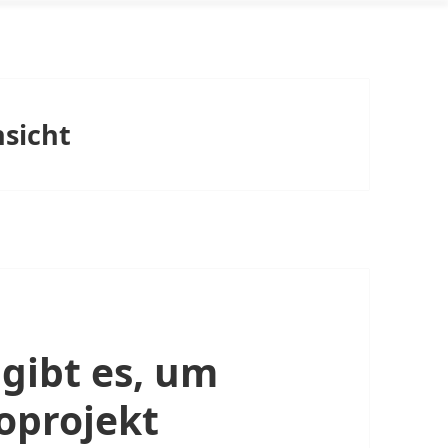
sicht
gibt es, um
oprojekt