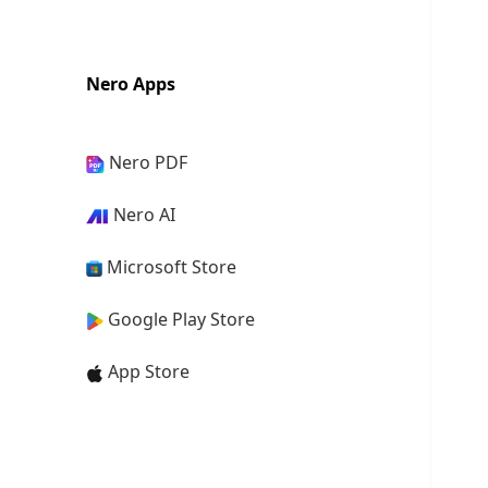
Nero Apps
Nero PDF
Nero AI
Microsoft Store
Google Play Store
App Store