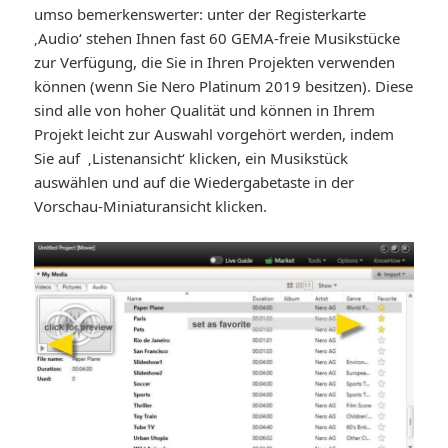
umso bemerkenswerter: unter der Registerkarte
‚Audio‘ stehen Ihnen fast 60 GEMA-freie Musikstücke
zur Verfügung, die Sie in Ihren Projekten verwenden
können (wenn Sie Nero Platinum 2019 besitzen). Diese
sind alle von hoher Qualität und können in Ihrem
Projekt leicht zur Auswahl vorgehört werden, indem
Sie auf ‚Listenansicht‘ klicken, ein Musikstück
auswählen und auf die Wiedergabetaste in der
Vorschau-Miniaturansicht klicken.