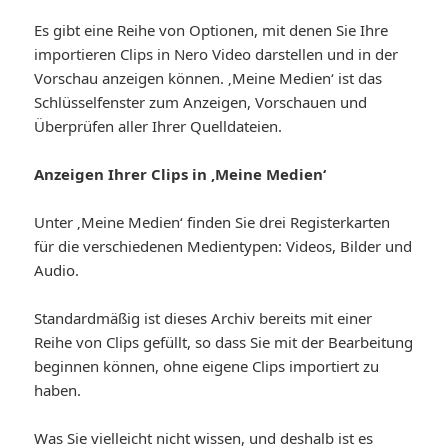
Es gibt eine Reihe von Optionen, mit denen Sie Ihre
importieren Clips in Nero Video darstellen und in der
Vorschau anzeigen können. ‚Meine Medien‘ ist das
Schlüsselfenster zum Anzeigen, Vorschauen und
Überprüfen aller Ihrer Quelldateien.
Anzeigen Ihrer Clips in ‚Meine Medien‘
Unter ‚Meine Medien‘ finden Sie drei Registerkarten
für die verschiedenen Medientypen: Videos, Bilder und
Audio.
Standardmäßig ist dieses Archiv bereits mit einer
Reihe von Clips gefüllt, so dass Sie mit der Bearbeitung
beginnen können, ohne eigene Clips importiert zu
haben.
Was Sie vielleicht nicht wissen, und deshalb ist es