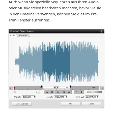
Auch wenn Sie spezielle Sequenzen aus Ihren Audio-
oder Musikdateien bearbeiten möchten, bevor Sie sie
in der Timeline verwenden, können Sie dies im Pre-
Trim-Fenster ausführen.