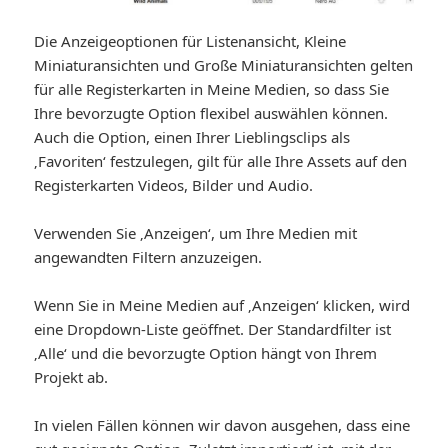
Die Anzeigeoptionen für Listenansicht, Kleine
Miniaturansichten und Große Miniaturansichten gelten
für alle Registerkarten in Meine Medien, so dass Sie
Ihre bevorzugte Option flexibel auswählen können.
Auch die Option, einen Ihrer Lieblingsclips als
‚Favoriten‘ festzulegen, gilt für alle Ihre Assets auf den
Registerkarten Videos, Bilder und Audio.
Verwenden Sie ‚Anzeigen‘, um Ihre Medien mit
angewandten Filtern anzuzeigen.
Wenn Sie in Meine Medien auf ‚Anzeigen‘ klicken, wird
eine Dropdown-Liste geöffnet. Der Standardfilter ist
‚Alle‘ und die bevorzugte Option hängt von Ihrem
Projekt ab.
In vielen Fällen können wir davon ausgehen, dass eine