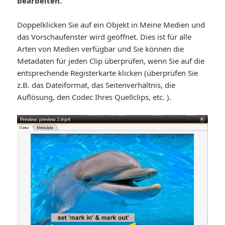
bearbeiten.
Doppelklicken Sie auf ein Objekt in Meine Medien und
das Vorschaufenster wird geöffnet. Dies ist für alle
Arten von Medien verfügbar und Sie können die
Metadaten für jeden Clip überprüfen, wenn Sie auf die
entsprechende Registerkarte klicken (überprüfen Sie
z.B. das Dateiformat, das Seitenverhältnis, die
Auflösung, den Codec Ihres Quellclips, etc. ).