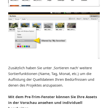
Zusätzlich haben Sie unter ‚Sortieren nach‘ weitere
Sortierfunktionen (Name, Tag, Monat, etc.) um die
Auflistung der Quelldateien Ihren Bedürfnissen und
denen des Projektes anzupassen.
Mit dem Pre-Trim-Fenster können Sie Ihre Assets
in der Vorschau ansehen und individuell