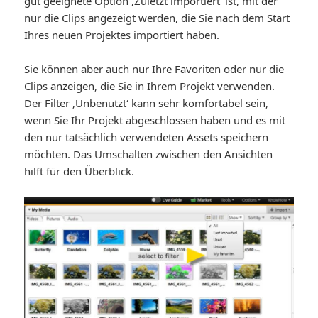
gut geeignete Option ‚Zuletzt importiert‘ ist, mit der
nur die Clips angezeigt werden, die Sie nach dem Start
Ihres neuen Projektes importiert haben.
Sie können aber auch nur Ihre Favoriten oder nur die
Clips anzeigen, die Sie in Ihrem Projekt verwenden.
Der Filter ‚Unbenutzt‘ kann sehr komfortabel sein,
wenn Sie Ihr Projekt abgeschlossen haben und es mit
den nur tatsächlich verwendeten Assets speichern
möchten. Das Umschalten zwischen den Ansichten
hilft für den Überblick.