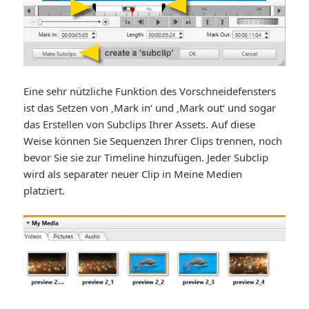
Eine sehr nützliche Funktion des Vorschneidefensters
ist das Setzen von ‚Mark in‘ und ‚Mark out‘ und sogar
das Erstellen von Subclips Ihrer Assets. Auf diese
Weise können Sie Sequenzen Ihrer Clips trennen, noch
bevor Sie sie zur Timeline hinzufügen. Jeder Subclip
wird als separater neuer Clip in Meine Medien
platziert.