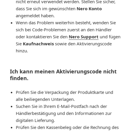
nicht erneut verwendet werden. Stellen Sie sicher,
dass Sie sich im gewünschten
Nero Konto
angemeldet haben.
Wenn das Problem weiterhin besteht, wenden Sie
sich bei Code-Problemen zuerst an den Händler
oder kontaktieren Sie den
Nero Support
und fügen
Sie
Kaufnachweis
sowie den Aktivierungscode
hinzu.
Ich kann meinen Aktivierungscode nicht
finden.
Prüfen Sie die Verpackung der Produktkarte und
alle beiliegenden Unterlagen.
Suchen Sie in Ihrem E-Mail-Postfach nach der
Händlerbestätigung und den Informationen zur
digitalen Lieferung.
Prüfen Sie den Kassenbeleg oder die Rechnung des