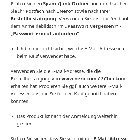
Prüfen Sie den
Spam-/Junk-Ordner
und durchsuchen
Sie Ihr Postfach nach
„Nero“
sowie nach Ihrer
Bestellbestätigung
. Verwenden Sie anschließend auf
dem Anmeldebildschirm
„Passwort vergessen?“
/
„Passwort erneut anfordern“
.
Ich bin mir nicht sicher, welche E-Mail-Adresse ich
beim Kauf verwendet habe.
Verwenden Sie die E-Mail-Adresse, die die
Bestellbestätigung von
www.nero.com
/ 2Checkout
erhalten hat. Probieren Sie ggf. auch weitere E-Mail-
Adressen aus, die Sie für den Kauf genutzt haben
könnten.
Das Produkt ist nach der Anmeldung weiterhin
gesperrt.
Stellen Sie sicher, dass Sie sich mit der
E-Mail-Adresse