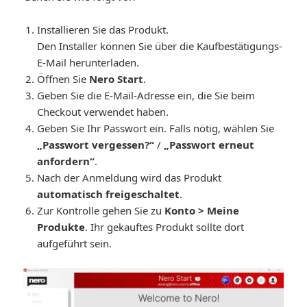
Installieren Sie das Produkt.
Den Installer können Sie über die Kaufbestätigungs-
E-Mail herunterladen.
Öffnen Sie
Nero Start
.
Geben Sie die E-Mail-Adresse ein, die Sie beim
Checkout verwendet haben.
Geben Sie Ihr Passwort ein. Falls nötig, wählen Sie
„Passwort vergessen?“
/
„Passwort erneut
anfordern“
.
Nach der Anmeldung wird das Produkt
automatisch freigeschaltet
.
Zur Kontrolle gehen Sie zu
Konto > Meine
Produkte
. Ihr gekauftes Produkt sollte dort
aufgeführt sein.