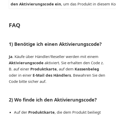
den Aktivierungscode ein
, um das Produkt in diesem Kon
FAQ
1) Benötige ich einen Aktivierungscode?
Ja
. Käufe über Händler/Reseller werden mit einem
Aktivierungscode
aktiviert. Sie erhalten den Code z.
B. auf einer
Produktkarte
, auf dem
Kassenbeleg
oder in einer
E-Mail des Händlers
. Bewahren Sie den
Code bitte sicher auf.
2) Wo finde ich den Aktivierungscode?
Auf der
Produktkarte
, die dem Produkt beiliegt