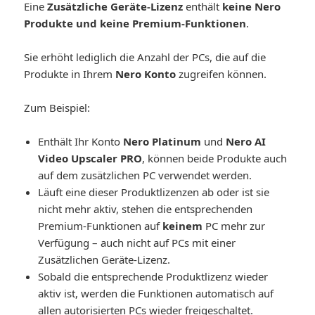
Eine
Zusätzliche Geräte-Lizenz
enthält
keine Nero
Produkte und keine Premium-Funktionen
.
Sie erhöht lediglich die Anzahl der PCs, die auf die
Produkte in Ihrem
Nero Konto
zugreifen können.
Zum Beispiel:
Enthält Ihr Konto
Nero Platinum
und
Nero AI
Video Upscaler PRO
, können beide Produkte auch
auf dem zusätzlichen PC verwendet werden.
Läuft eine dieser Produktlizenzen ab oder ist sie
nicht mehr aktiv, stehen die entsprechenden
Premium-Funktionen auf
keinem
PC mehr zur
Verfügung – auch nicht auf PCs mit einer
Zusätzlichen Geräte-Lizenz.
Sobald die entsprechende Produktlizenz wieder
aktiv ist, werden die Funktionen automatisch auf
allen autorisierten PCs wieder freigeschaltet.