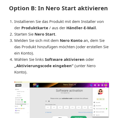
Option B: In Nero Start aktivieren
Installieren Sie das Produkt mit dem Installer von
der
Produktkarte
/ aus der
Händler-E-Mail
.
Starten Sie
Nero Start
.
Melden Sie sich mit dem
Nero Konto
an, dem Sie
das Produkt hinzufügen möchten (oder erstellen Sie
ein Konto).
Wählen Sie links
Software aktivieren
oder
„Aktivierungscode eingeben“
(unter Nero
Konto).