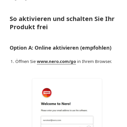
So aktivieren und schalten Sie Ihr
Produkt frei
Option A: Online aktivieren (empfohlen)
Öffnen Sie
www.nero.com/go
in Ihrem Browser.