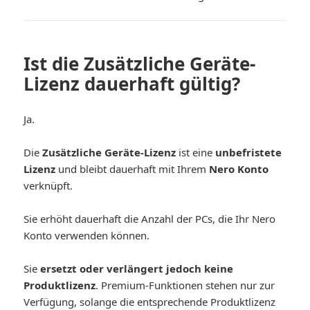
Ist die Zusätzliche Geräte-
Lizenz dauerhaft gültig?
Ja.
Die
Zusätzliche Geräte-Lizenz
ist eine
unbefristete
Lizenz
und bleibt dauerhaft mit Ihrem
Nero Konto
verknüpft.
Sie erhöht dauerhaft die Anzahl der PCs, die Ihr Nero
Konto verwenden können.
Sie
ersetzt oder verlängert jedoch keine
Produktlizenz
. Premium-Funktionen stehen nur zur
Verfügung, solange die entsprechende Produktlizenz