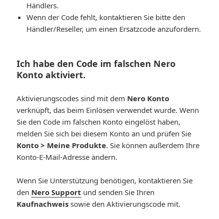
Händlers.
Wenn der Code fehlt, kontaktieren Sie bitte den
Händler/Reseller, um einen Ersatzcode anzufordern.
Ich habe den Code im falschen Nero
Konto aktiviert.
Aktivierungscodes sind mit dem
Nero Konto
verknüpft, das beim Einlösen verwendet wurde. Wenn
Sie den Code im falschen Konto eingelöst haben,
melden Sie sich bei diesem Konto an und prüfen Sie
Konto > Meine Produkte
. Sie können außerdem Ihre
Konto-E-Mail-Adresse ändern.
Wenn Sie Unterstützung benötigen, kontaktieren Sie
den
Nero Support
und senden Sie Ihren
Kaufnachweis
sowie den Aktivierungscode mit.