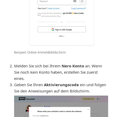
Beispiel
:
Online-Anmeldebildschirm
Melden Sie sich bei Ihrem
Nero Konto
an. Wenn
Sie noch kein Konto haben, erstellen Sie zuerst
eines.
Geben Sie Ihren
Aktivierungscode
ein und folgen
Sie den Anweisungen auf dem Bildschirm.