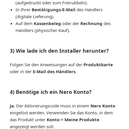
(aufgedruckt oder zum Freirubbeln).
In Ihrer
Bestätigungs-E-Mail
des Händlers
(digitale Lieferung).
Auf dem
Kassenbeleg
oder der
Rechnung
des
Händlers (physischer Kauf).
3) Wie lade ich den Installer herunter?
Folgen Sie den Anweisungen auf der
Produktkarte
oder in der
E-Mail des Händlers
.
4) Benötige ich ein Nero Konto?
Ja
. Der Aktivierungscode muss in einem
Nero Konto
eingelöst werden. Verwenden Sie das Konto, in dem
das Produkt unter
Konto > Meine Produkte
angezeigt werden soll.