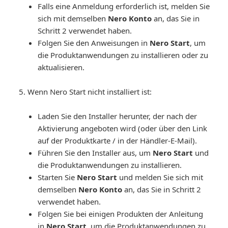
Falls eine Anmeldung erforderlich ist, melden Sie
sich mit demselben
Nero Konto
an, das Sie in
Schritt 2 verwendet haben.
Folgen Sie den Anweisungen in
Nero Start
, um
die Produktanwendungen zu installieren oder zu
aktualisieren.
Wenn Nero Start nicht installiert ist:
Laden Sie den Installer herunter, der nach der
Aktivierung angeboten wird (oder über den Link
auf der Produktkarte / in der Händler-E-Mail).
Führen Sie den Installer aus, um
Nero Start
und
die Produktanwendungen zu installieren.
Starten Sie
Nero Start
und melden Sie sich mit
demselben
Nero Konto
an, das Sie in Schritt 2
verwendet haben.
Folgen Sie bei einigen Produkten der Anleitung
in
Nero Start
, um die Produktanwendungen zu