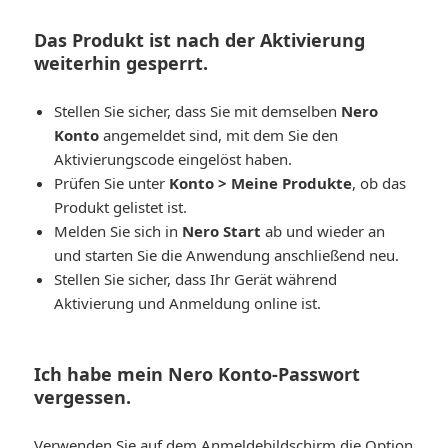
Das Produkt ist nach der Aktivierung
weiterhin gesperrt.
Stellen Sie sicher, dass Sie mit demselben
Nero
Konto
angemeldet sind, mit dem Sie den
Aktivierungscode eingelöst haben.
Prüfen Sie unter
Konto > Meine Produkte
, ob das
Produkt gelistet ist.
Melden Sie sich in
Nero Start
ab und wieder an
und starten Sie die Anwendung anschließend neu.
Stellen Sie sicher, dass Ihr Gerät während
Aktivierung und Anmeldung online ist.
Ich habe mein Nero Konto-Passwort
vergessen.
Verwenden Sie auf dem Anmeldebildschirm die Option