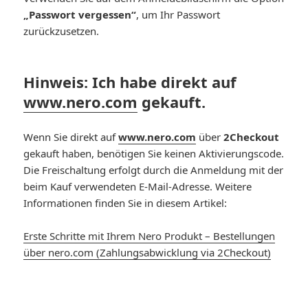
„Passwort vergessen“
, um Ihr Passwort
zurückzusetzen.
Hinweis:
Ich habe direkt auf
www.nero.com
gekauft.
Wenn Sie direkt auf
www.nero.com
über
2Checkout
gekauft haben, benötigen Sie keinen Aktivierungscode.
Die Freischaltung erfolgt durch die Anmeldung mit der
beim Kauf verwendeten E-Mail-Adresse. Weitere
Informationen finden Sie in diesem Artikel:
Erste Schritte mit Ihrem Nero Produkt – Bestellungen
über nero.com (Zahlungsabwicklung via 2Checkout)