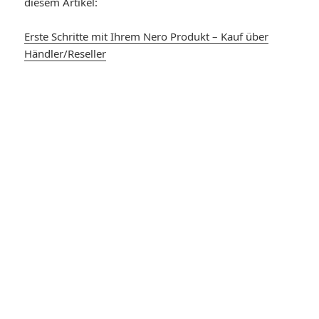
diesem Artikel:
Erste Schritte mit Ihrem Nero Produkt – Kauf über
Händler/Reseller