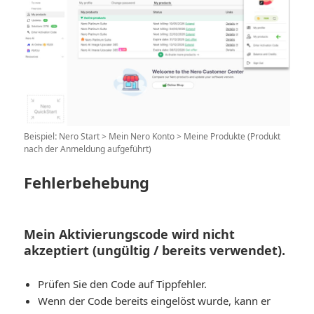
Beispiel
:
Nero Start > Mein Nero Konto > Meine Produkte (Produkt
nach der Anmeldung aufgeführt)
Fehlerbehebung
Mein Aktivierungscode wird nicht
akzeptiert (ungültig / bereits verwendet).
Prüfen Sie den Code auf Tippfehler.
Wenn der Code bereits eingelöst wurde, kann er