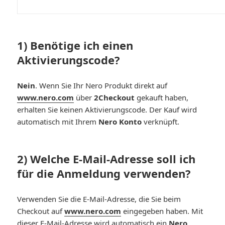
1) Benötige ich einen
Aktivierungscode?
Nein
. Wenn Sie Ihr Nero Produkt direkt auf
www.nero.com
über
2Checkout
gekauft haben,
erhalten Sie keinen Aktivierungscode. Der Kauf wird
automatisch mit Ihrem
Nero Konto
verknüpft.
2) Welche E-Mail-Adresse soll ich
für die Anmeldung verwenden?
Verwenden Sie die E-Mail-Adresse, die Sie beim
Checkout auf
www.nero.com
eingegeben haben. Mit
dieser E-Mail-Adresse wird automatisch ein
Nero