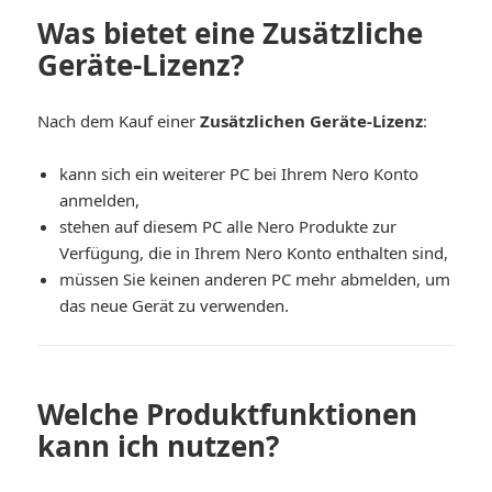
Was bietet eine Zusätzliche
Geräte-Lizenz?
Nach dem Kauf einer
Zusätzlichen Geräte-Lizenz
:
kann sich ein weiterer PC bei Ihrem Nero Konto
anmelden,
stehen auf diesem PC alle Nero Produkte zur
Verfügung, die in Ihrem Nero Konto enthalten sind,
müssen Sie keinen anderen PC mehr abmelden, um
das neue Gerät zu verwenden.
Welche Produktfunktionen
kann ich nutzen?