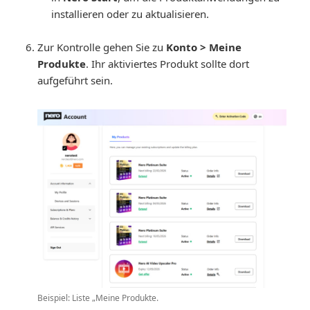
installieren oder zu aktualisieren.
Zur Kontrolle gehen Sie zu
Konto > Meine
Produkte
. Ihr aktiviertes Produkt sollte dort
aufgeführt sein.
Beispiel: Liste „Meine Produkte.