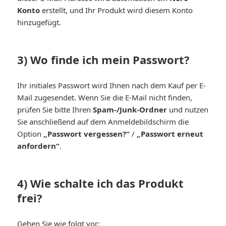
Konto
erstellt, und Ihr Produkt wird diesem Konto
hinzugefügt.
3) Wo finde ich mein Passwort?
Ihr initiales Passwort wird Ihnen nach dem Kauf per E-
Mail zugesendet. Wenn Sie die E-Mail nicht finden,
prüfen Sie bitte Ihren
Spam-/Junk-Ordner
und nutzen
Sie anschließend auf dem Anmeldebildschirm die
Option
„Passwort vergessen?“
/
„Passwort erneut
anfordern“
.
4) Wie schalte ich das Produkt
frei?
Gehen Sie wie folgt vor: