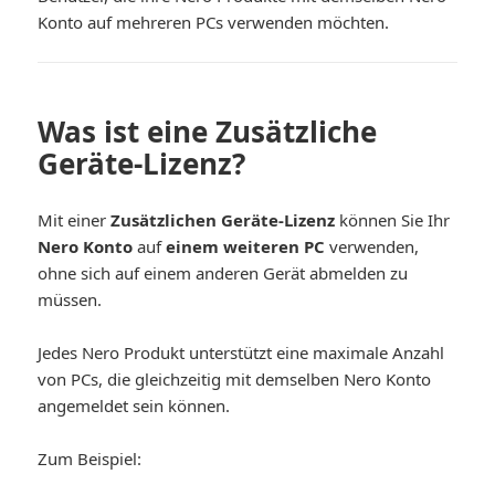
Konto auf mehreren PCs verwenden möchten.
Was ist eine Zusätzliche
Geräte-Lizenz?
Mit einer
Zusätzlichen Geräte-Lizenz
können Sie Ihr
Nero Konto
auf
einem weiteren PC
verwenden,
ohne sich auf einem anderen Gerät abmelden zu
müssen.
Jedes Nero Produkt unterstützt eine maximale Anzahl
von PCs, die gleichzeitig mit demselben Nero Konto
angemeldet sein können.
Zum Beispiel: