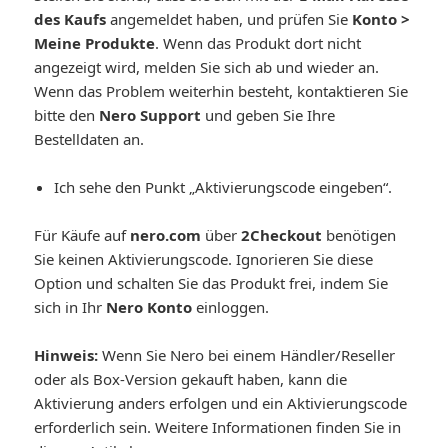
des Kaufs
angemeldet haben, und prüfen Sie
Konto >
Meine Produkte
. Wenn das Produkt dort nicht
angezeigt wird, melden Sie sich ab und wieder an.
Wenn das Problem weiterhin besteht, kontaktieren Sie
bitte den
Nero Support
und geben Sie Ihre
Bestelldaten an.
Ich sehe den Punkt „Aktivierungscode eingeben“.
Für Käufe auf
nero.com
über
2Checkout
benötigen
Sie keinen Aktivierungscode. Ignorieren Sie diese
Option und schalten Sie das Produkt frei, indem Sie
sich in Ihr
Nero Konto
einloggen.
Hinweis:
Wenn Sie Nero bei einem Händler/Reseller
oder als Box-Version gekauft haben, kann die
Aktivierung anders erfolgen und ein Aktivierungscode
erforderlich sein. Weitere Informationen finden Sie in