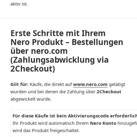
aktiv ist.
Erste Schritte mit Ihrem
Nero Produkt – Bestellungen
über nero.com
(Zahlungsabwicklung via
2Checkout)
Gilt für:
Käufe, die direkt auf
www.nero.com
getätigt
wurden und bei denen die Zahlung über
2Checkout
abgewickelt wurde.
Für diese Käufe ist kein Aktivierungscode erforderlic
Ihr Produkt wird automatisch Ihrem
Nero Konto
hinzugef
wird das Produkt freigeschaltet.