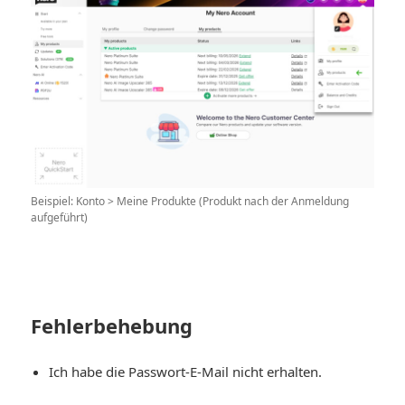
Beispiel: Konto > Meine Produkte (Produkt nach der Anmeldung
aufgeführt)
Fehlerbehebung
Ich habe die Passwort-E-Mail nicht erhalten.