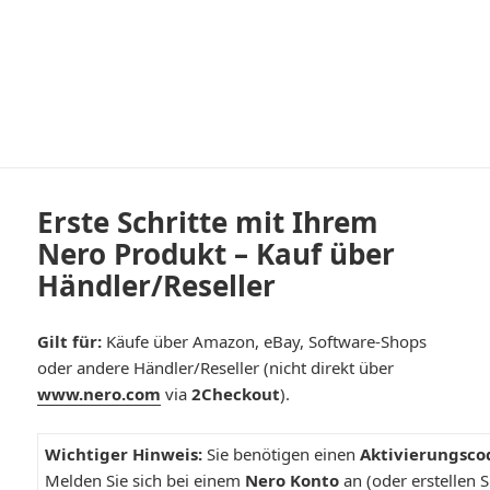
Erste Schritte mit Ihrem
Nero Produkt – Kauf über
Händler/Reseller
Gilt für:
Käufe über Amazon, eBay, Software-Shops
oder andere Händler/Reseller (nicht direkt über
www.nero.com
via
2Checkout
).
Wichtiger Hinweis:
Sie benötigen einen
Aktivierungsco
Melden Sie sich bei einem
Nero Konto
an (oder erstellen 