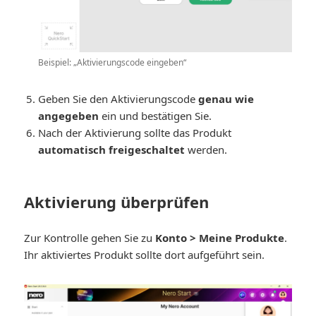
Beispiel: „Aktivierungscode eingeben“
Geben Sie den Aktivierungscode
genau wie
angegeben
ein und bestätigen Sie.
Nach der Aktivierung sollte das Produkt
automatisch freigeschaltet
werden.
Aktivierung überprüfen
Zur Kontrolle gehen Sie zu
Konto > Meine Produkte
.
Ihr aktiviertes Produkt sollte dort aufgeführt sein.