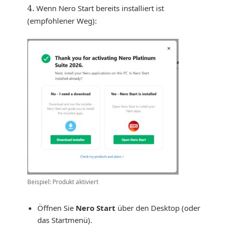
4.
Wenn Nero Start bereits installiert ist
(empfohlener Weg):
Beispiel
:
Produkt aktiviert
Öffnen Sie
Nero Start
über den Desktop (oder
das Startmenü).