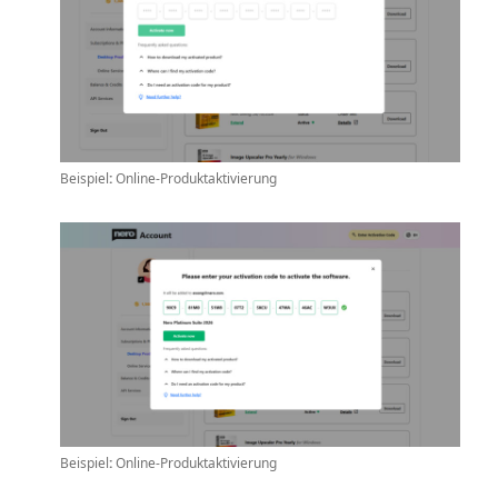
Beispiel
:
Online-Produktaktivierung
Beispiel
:
Online-Produktaktivierung