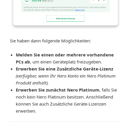
Sie haben dann folgende Möglichkeiten:
Melden Sie einen oder mehrere vorhandene
PCs ab
, um einen Geräteplatz freizugeben.
Erwerben Sie eine Zusätzliche Geräte-Lizenz
(verfügbar, wenn Ihr Nero Konto ein Nero Platinum
Produkt enthält).
Erwerben Sie zunächst Nero Platinum
, falls Sie
noch kein Nero Platinum besitzen. Anschließend
können Sie auch Zusätzliche Geräte-Lizenzen
erwerben.