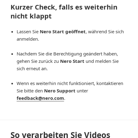
Kurzer Check, falls es weiterhin
nicht klappt
Lassen Sie
Nero Start geöffnet
, während Sie sich
anmelden.
Nachdem Sie die Berechtigung geändert haben,
gehen Sie zurück zu
Nero Start
und melden Sie
sich erneut an.
Wenn es weiterhin nicht funktioniert, kontaktieren
Sie bitte den
Nero Support
unter
feedback@nero.com
.
So verarbeiten Sie Videos