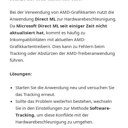
Bei der Verwendung von AMD-Grafikkarten nutzt die
Anwendung
Direct ML
zur Hardwarebeschleunigung.
Da
Microsoft Direct ML seit einiger Zeit nicht
aktualisiert hat
, kommt es häufig zu
Inkompatibilitäten mit aktuellen AMD-
Grafikkartentreibern. Dies kann zu Fehlern beim
Tracking oder Abstürzen der AMD-Treiberanwendung
führen.
Lösungen:
Starten Sie die Anwendung neu und versuchen Sie
das Tracking erneut.
Sollte das Problem weiterhin bestehen, wechseln
Sie in den Einstellungen zur Methode
Software-
Tracking
, um diese Konflikte mit der
Hardwarebeschleunigung zu umgehen.