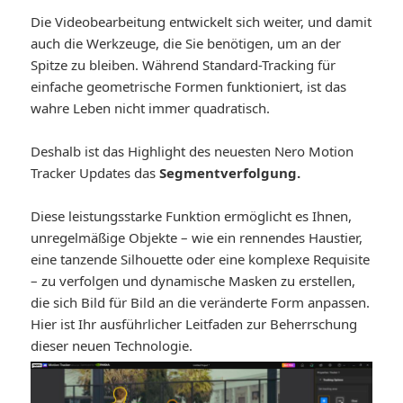
Die Videobearbeitung entwickelt sich weiter, und damit
auch die Werkzeuge, die Sie benötigen, um an der
Spitze zu bleiben. Während Standard-Tracking für
einfache geometrische Formen funktioniert, ist das
wahre Leben nicht immer quadratisch.
Deshalb ist das Highlight des neuesten Nero Motion
Tracker Updates das
Segmentverfolgung.
Diese leistungsstarke Funktion ermöglicht es Ihnen,
unregelmäßige Objekte – wie ein rennendes Haustier,
eine tanzende Silhouette oder eine komplexe Requisite
– zu verfolgen und dynamische Masken zu erstellen,
die sich Bild für Bild an die veränderte Form anpassen.
Hier ist Ihr ausführlicher Leitfaden zur Beherrschung
dieser neuen Technologie.