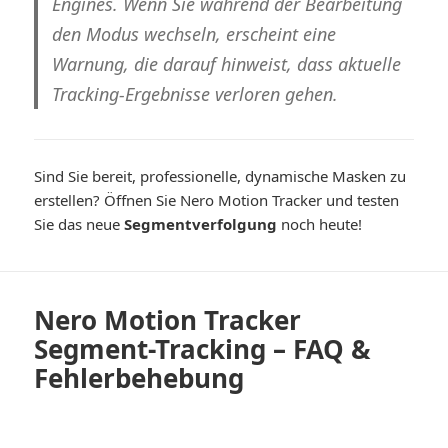
Engines. Wenn Sie während der Bearbeitung
den Modus wechseln, erscheint eine
Warnung, die darauf hinweist, dass
aktuelle
Tracking-Ergebnisse verloren gehen
.
Sind Sie bereit, professionelle, dynamische Masken zu
erstellen? Öffnen Sie Nero Motion Tracker und testen
Sie das neue
Segmentverfolgung
noch heute!
Nero Motion Tracker
Segment-Tracking – FAQ &
Fehlerbehebung