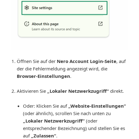
Öffnen Sie auf der
Nero Account Login-Seite
, auf
der die Fehlermeldung angezeigt wird, die
Browser-Einstellungen
.
Aktivieren Sie
„Lokaler Netzwerkzugriff“
direkt.
Oder: Klicken Sie auf
„Website-Einstellungen“
(oder ähnlich), scrollen Sie nach unten zu
„Lokaler Netzwerkzugriff“
(oder
entsprechender Bezeichnung) und stellen Sie es
auf
„Zulassen“
.