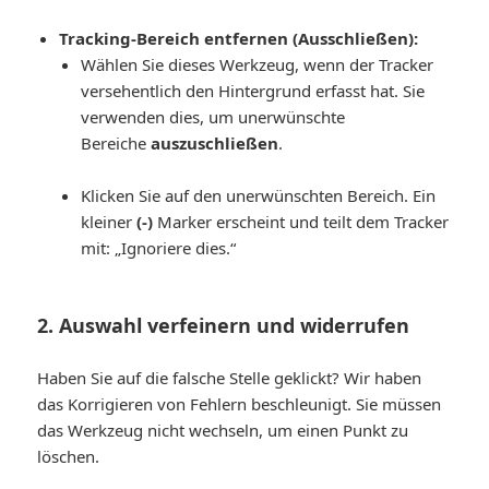
Tracking-Bereich entfernen (Ausschließen):
Wählen Sie dieses Werkzeug, wenn der Tracker
versehentlich den Hintergrund erfasst hat. Sie
verwenden dies, um unerwünschte
Bereiche
auszuschließen
.
Klicken Sie auf den unerwünschten Bereich. Ein
kleiner
(-)
Marker erscheint und teilt dem Tracker
mit:
„Ignoriere dies.“
2. Auswahl verfeinern und widerrufen
Haben Sie auf die falsche Stelle geklickt? Wir haben
das Korrigieren von Fehlern beschleunigt. Sie müssen
das Werkzeug nicht wechseln, um einen Punkt zu
löschen.