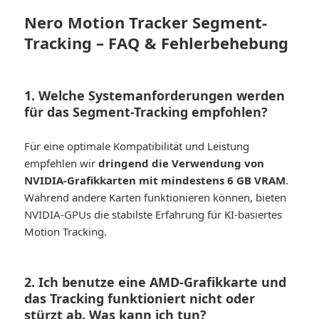
Nero Motion Tracker Segment-
Tracking – FAQ & Fehlerbehebung
1. Welche Systemanforderungen werden
für das Segment-Tracking empfohlen?
Für eine optimale Kompatibilität und Leistung
empfehlen wir
dringend die Verwendung von
NVIDIA-Grafikkarten mit mindestens 6 GB VRAM
.
Während andere Karten funktionieren können, bieten
NVIDIA-GPUs die stabilste Erfahrung für KI-basiertes
Motion Tracking.
2. Ich benutze eine AMD-Grafikkarte und
das Tracking funktioniert nicht oder
stürzt ab. Was kann ich tun?