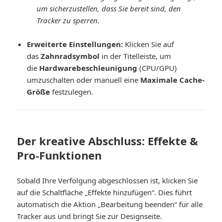
um sicherzustellen, dass Sie bereit sind, den
Tracker zu sperren.
Erweiterte Einstellungen:
Klicken Sie auf
das
Zahnradsymbol
in der Titelleiste, um
die
Hardwarebeschleunigung
(CPU/GPU)
umzuschalten oder manuell eine
Maximale Cache-
Größe
festzulegen.
Der kreative Abschluss: Effekte &
Pro-Funktionen
Sobald Ihre Verfolgung abgeschlossen ist, klicken Sie
auf die Schaltfläche „Effekte hinzufügen“. Dies führt
automatisch die Aktion „Bearbeitung beenden“ für alle
Tracker aus und bringt Sie zur Designseite.