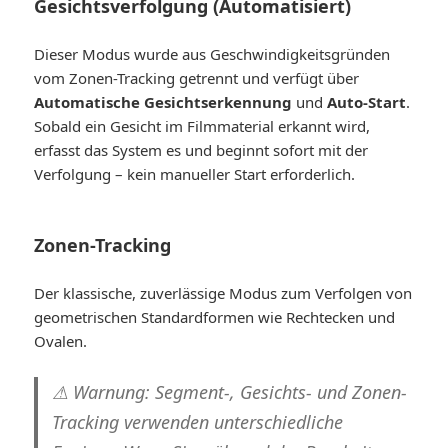
Gesichtsverfolgung (Automatisiert)
Dieser Modus wurde aus Geschwindigkeitsgründen
vom Zonen-Tracking getrennt und verfügt über
Automatische Gesichtserkennung
und
Auto-Start
.
Sobald ein Gesicht im Filmmaterial erkannt wird,
erfasst das System es und beginnt sofort mit der
Verfolgung – kein manueller Start erforderlich.
Zonen-Tracking
Der klassische, zuverlässige Modus zum Verfolgen von
geometrischen Standardformen wie Rechtecken und
Ovalen.
⚠ Warnung:
Segment-, Gesichts- und Zonen-
Tracking verwenden unterschiedliche