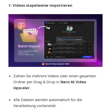
1: Videos stapelweise importieren
Ziehen Sie mehrere Videos oder einen gesamten
Ordner per Drag & Drop in
Nero AI Video
Upscaler
.
Alle Dateien werden automatisch für die
Verarbeitung vorbereitet.