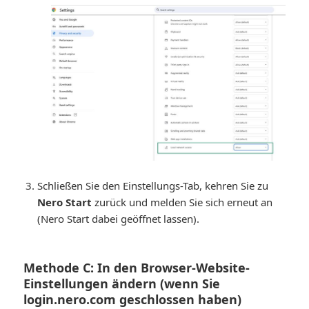
Schließen Sie den Einstellungs-Tab, kehren Sie zu
Nero Start
zurück und melden Sie sich erneut an
(Nero Start dabei geöffnet lassen).
Methode C: In den Browser-Website-
Einstellungen ändern (wenn Sie
login.nero.com geschlossen haben)