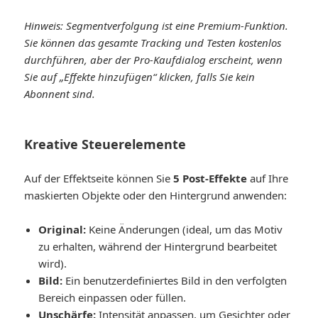
Hinweis: Segmentverfolgung ist eine Premium-Funktion.
Sie können das gesamte Tracking und Testen kostenlos
durchführen, aber der Pro-Kaufdialog erscheint, wenn
Sie auf „Effekte hinzufügen“ klicken, falls Sie kein
Abonnent sind.
Kreative Steuerelemente
Auf der Effektseite können Sie
5 Post-Effekte
auf Ihre
maskierten Objekte oder den Hintergrund anwenden:
Original:
Keine Änderungen (ideal, um das Motiv
zu erhalten, während der Hintergrund bearbeitet
wird).
Bild:
Ein benutzerdefiniertes Bild in den verfolgten
Bereich einpassen oder füllen.
Unschärfe:
Intensität anpassen, um Gesichter oder