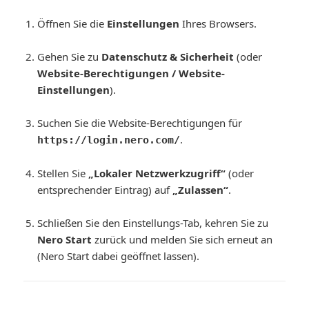
Öffnen Sie die
Einstellungen
Ihres Browsers.
Gehen Sie zu
Datenschutz & Sicherheit
(oder
Website-Berechtigungen / Website-
Einstellungen
).
Suchen Sie die Website-Berechtigungen für
.
https://login.nero.com/
Stellen Sie
„Lokaler Netzwerkzugriff“
(oder
entsprechender Eintrag) auf
„Zulassen“
.
Schließen Sie den Einstellungs-Tab, kehren Sie zu
Nero Start
zurück und melden Sie sich erneut an
(Nero Start dabei geöffnet lassen).