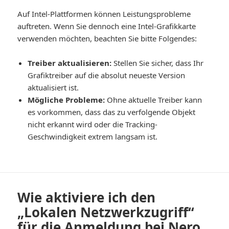
Auf Intel-Plattformen können Leistungsprobleme
auftreten. Wenn Sie dennoch eine Intel-Grafikkarte
verwenden möchten, beachten Sie bitte Folgendes:
Treiber aktualisieren:
Stellen Sie sicher, dass Ihr
Grafiktreiber auf die absolut neueste Version
aktualisiert ist.
Mögliche Probleme:
Ohne aktuelle Treiber kann
es vorkommen, dass das zu verfolgende Objekt
nicht erkannt wird oder die Tracking-
Geschwindigkeit extrem langsam ist.
Wie aktiviere ich den
„Lokalen Netzwerkzugriff“
für die Anmeldung bei Nero