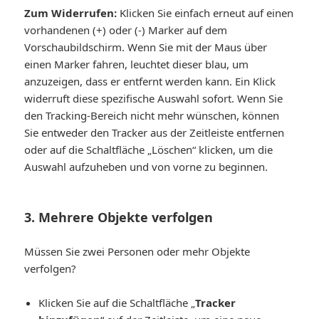
Zum Widerrufen:
Klicken Sie einfach erneut auf einen
vorhandenen (+) oder (-) Marker auf dem
Vorschaubildschirm. Wenn Sie mit der Maus über
einen Marker fahren, leuchtet dieser blau, um
anzuzeigen, dass er entfernt werden kann. Ein Klick
widerruft diese spezifische Auswahl sofort. Wenn Sie
den Tracking-Bereich nicht mehr wünschen, können
Sie entweder den Tracker aus der Zeitleiste entfernen
oder auf die Schaltfläche „Löschen“ klicken, um die
Auswahl aufzuheben und von vorne zu beginnen.
3. Mehrere Objekte verfolgen
Müssen Sie zwei Personen oder mehr Objekte
verfolgen?
Klicken Sie auf die Schaltfläche „
Tracker