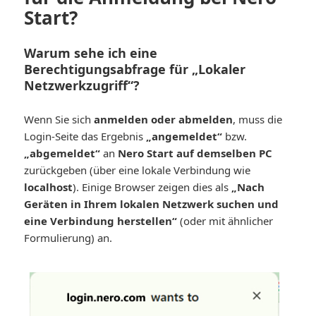
Start?
Warum sehe ich eine
Berechtigungsabfrage für „Lokaler
Netzwerkzugriff“?
Wenn Sie sich
anmelden oder abmelden
, muss die
Login-Seite das Ergebnis
„angemeldet“
bzw.
„abgemeldet“
an
Nero Start auf demselben PC
zurückgeben (über eine lokale Verbindung wie
localhost
). Einige Browser zeigen dies als
„Nach
Geräten in Ihrem lokalen Netzwerk suchen und
eine Verbindung herstellen“
(oder mit ähnlicher
Formulierung) an.