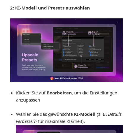
2: KI-Modell und Presets auswählen
Klicken Sie auf
Bearbeiten
, um die Einstellungen
anzupassen
Wählen Sie das gewünschte
KI-Modell
(z. B.
Details
verbessern
für maximale Klarheit).