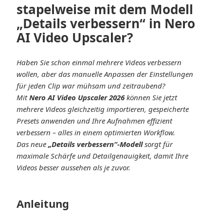
stapelweise mit dem Modell
„Details verbessern“ in Nero
AI Video Upscaler?
Haben Sie schon einmal mehrere Videos verbessern
wollen, aber das manuelle Anpassen der Einstellungen
für jeden Clip war mühsam und zeitraubend?
Mit
Nero AI Video Upscaler 2026
können Sie jetzt
mehrere Videos gleichzeitig importieren, gespeicherte
Presets anwenden und Ihre Aufnahmen effizient
verbessern – alles in einem optimierten Workflow.
Das neue
„Details verbessern“-Modell
sorgt für
maximale Schärfe und Detailgenauigkeit, damit Ihre
Videos besser aussehen als je zuvor.
Anleitung