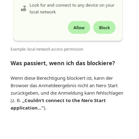
Example: local network access permission
Was passiert, wenn ich das blockiere?
Wenn diese Berechtigung blockiert ist, kann der
Browser das Anmeldeergebnis nicht an Nero Start
zurückgeben, und die Anmeldung kann fehlschlagen
(z. B.
„Couldn’t connect to the Nero Start
application…“
).