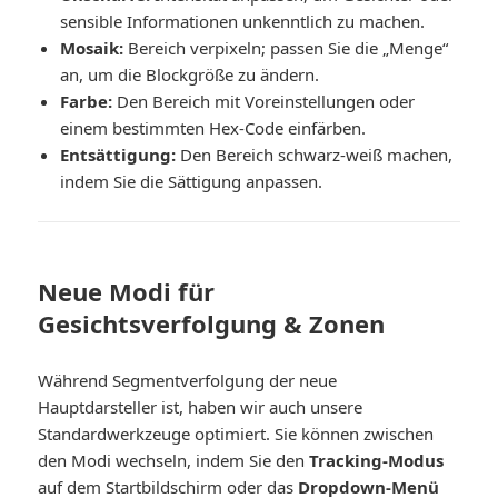
sensible Informationen unkenntlich zu machen.
Mosaik:
Bereich verpixeln; passen Sie die „Menge“
an, um die Blockgröße zu ändern.
Farbe:
Den Bereich mit Voreinstellungen oder
einem bestimmten Hex-Code einfärben.
Entsättigung:
Den Bereich schwarz-weiß machen,
indem Sie die Sättigung anpassen.
Neue Modi für
Gesichtsverfolgung & Zonen
Während Segmentverfolgung der neue
Hauptdarsteller ist, haben wir auch unsere
Standardwerkzeuge optimiert. Sie können zwischen
den Modi wechseln, indem Sie den
Tracking-Modus
auf dem Startbildschirm oder das
Dropdown-Menü