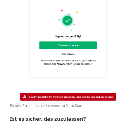
Exaple: Error – couldn’t connect to Nero Start
Ist es sicher, das zuzulassen?