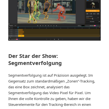
Der Star der Show:
Segmentverfolgung
Segmentverfolgung ist auf Präzision ausgelegt. Im
Gegensatz zum standardmäßigen „Zonen“-Tracking,
das eine Box zeichnet, analysiert das
Segmentverfolgung das Video Pixel für Pixel. Um
Ihnen die volle Kontrolle zu geben, haben wir die
Steuerelemente für den Tracking-Bereich in einen