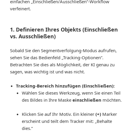
einfachen „Einschließen/Ausschließen“-Workflow
verfeinert.
1. Definieren Ihres Objekts (Einschließen
vs. Ausschließen)
Sobald Sie den Segmentverfolgung-Modus aufrufen,
sehen Sie das Bedienfeld „Tracking-Optionen“.
Betrachten Sie dies als Möglichkeit, der KI genau zu
sagen, was wichtig ist und was nicht.
Tracking-Bereich hinzufügen (Einschließen):
Wählen Sie dieses Werkzeug, wenn Sie einen Teil
des Bildes in Ihre Maske
einschließen
möchten.
Klicken Sie auf Ihr Motiv. Ein kleiner
(+)
Marker
erscheint und teilt dem Tracker mit:
„Behalte
dies.“