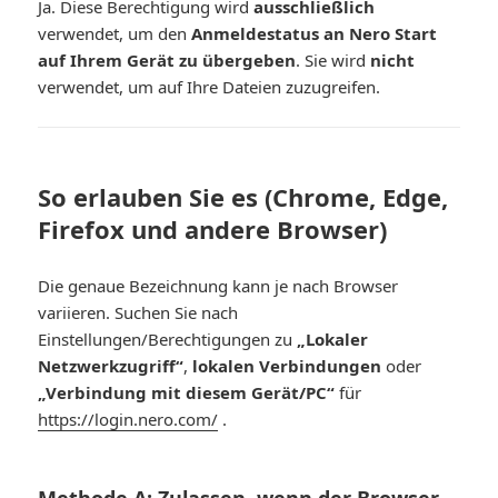
Ja. Diese Berechtigung wird
ausschließlich
verwendet, um den
Anmeldestatus an Nero Start
auf Ihrem Gerät zu übergeben
. Sie wird
nicht
verwendet, um auf Ihre Dateien zuzugreifen.
So erlauben Sie es (Chrome, Edge,
Firefox und andere Browser)
Die genaue Bezeichnung kann je nach Browser
variieren. Suchen Sie nach
Einstellungen/Berechtigungen zu
„Lokaler
Netzwerkzugriff“
,
lokalen Verbindungen
oder
„Verbindung mit diesem Gerät/PC“
für
https://login.nero.com/
.