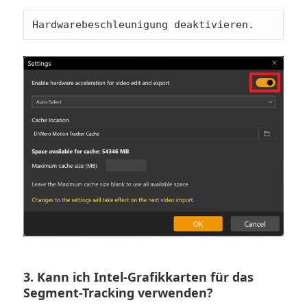
Hardwarebeschleunigung deaktivieren.
3. Kann ich Intel-Grafikkarten für das
Segment-Tracking verwenden?