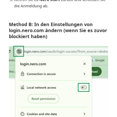
die Anmeldung ab.
Method B: In den Einstellungen von
login.nero.com ändern (wenn Sie es zuvor
blockiert haben)